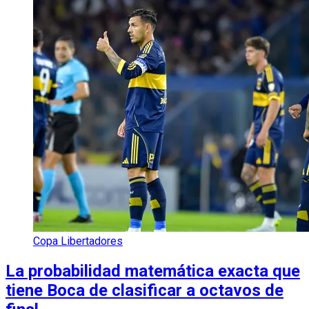
Copa Libertadores
La probabilidad matemática exacta que
tiene Boca de clasificar a octavos de