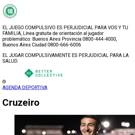
EL JUEGO COMPULSIVO ES PERJUDICIAL PARA VOS Y TU
FAMILIA, Línea gratuita de orientación al jugador
problemático: Buenos Aires Provincia 0800-444-4000,
Buenos Aires Ciudad 0800-666-6006
EL JUGAR COMPULSIVAMENTE ES PERJUDICIAL PARA LA
SALUD.
AGENDA DEPORTIVA
Cruzeiro