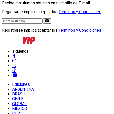
Recibe las últimas noticias en tu casilla de E-mail
Registrarse implica aceptar los
Términos y Condiciones
Registrarse implica aceptar los
Términos y Condiciones
síguenos
Ediciones
ARGENTINA
BRASIL
CHILE
GLOBAL
MÉXICO
PERU