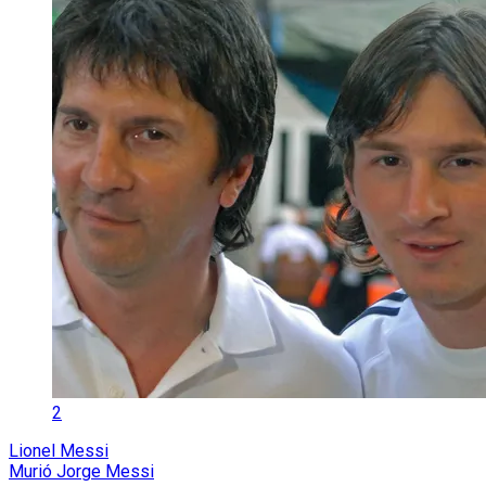
2
Lionel Messi
Murió Jorge Messi