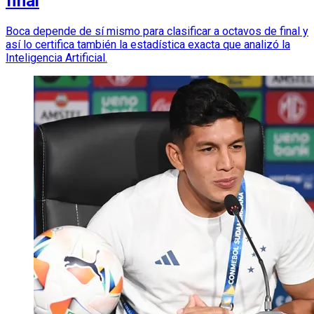
final
Boca depende de sí mismo para clasificar a octavos de final y
así lo certifica también la estadística exacta que analizó la
Inteligencia Artificial.