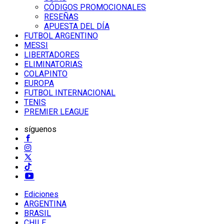
CÓDIGOS PROMOCIONALES
RESEÑAS
APUESTA DEL DÍA
FUTBOL ARGENTINO
MESSI
LIBERTADORES
ELIMINATORIAS
COLAPINTO
EUROPA
FUTBOL INTERNACIONAL
TENIS
PREMIER LEAGUE
síguenos
Ediciones
ARGENTINA
BRASIL
CHILE