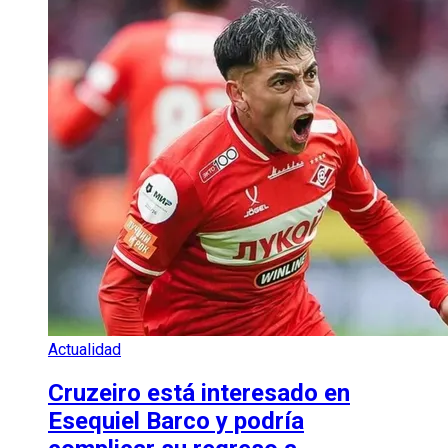
Actualidad
Cruzeiro está interesado en
Esequiel Barco y podría