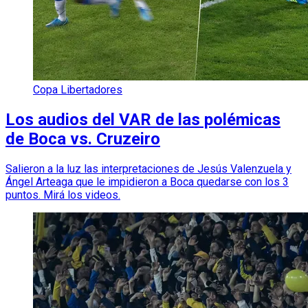
Copa Libertadores
Los audios del VAR de las polémicas
de Boca vs. Cruzeiro
Salieron a la luz las interpretaciones de Jesús Valenzuela y
Ángel Arteaga que le impidieron a Boca quedarse con los 3
puntos. Mirá los videos.