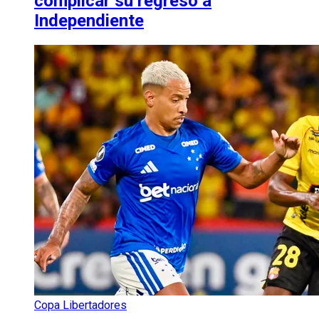
complicar su regreso a
Independiente
Copa Libertadores