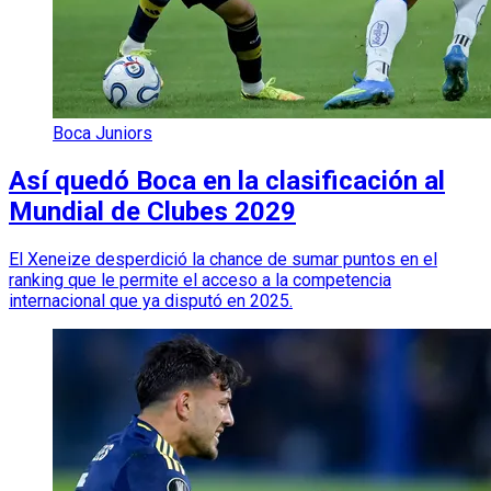
Boca Juniors
Así quedó Boca en la clasificación al
Mundial de Clubes 2029
El Xeneize desperdició la chance de sumar puntos en el
ranking que le permite el acceso a la competencia
internacional que ya disputó en 2025.