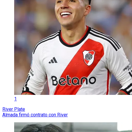
1
River Plate
Almada firmó contrato con River