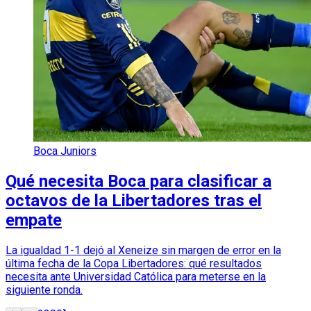
Boca Juniors
Qué necesita Boca para clasificar a
octavos de la Libertadores tras el
empate
La igualdad 1-1 dejó al Xeneize sin margen de error en la
última fecha de la Copa Libertadores: qué resultados
necesita ante Universidad Católica para meterse en la
siguiente ronda.