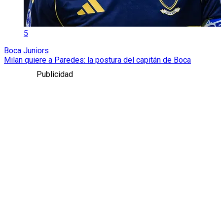
5
Boca Juniors
Milan quiere a Paredes: la postura del capitán de Boca
Publicidad