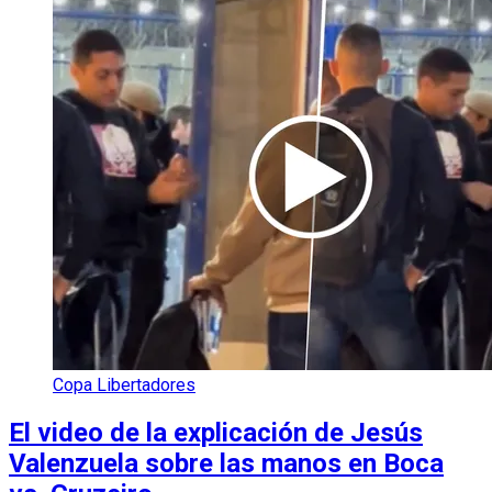
Copa Libertadores
El video de la explicación de Jesús
Valenzuela sobre las manos en Boca