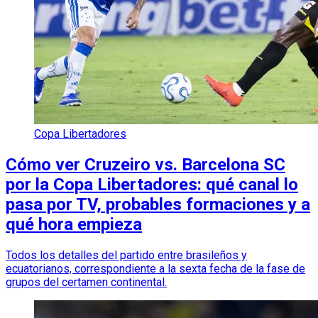
Copa Libertadores
Cómo ver Cruzeiro vs. Barcelona SC
por la Copa Libertadores: qué canal lo
pasa por TV, probables formaciones y a
qué hora empieza
Todos los detalles del partido entre brasileños y
ecuatorianos, correspondiente a la sexta fecha de la fase de
grupos del certamen continental.