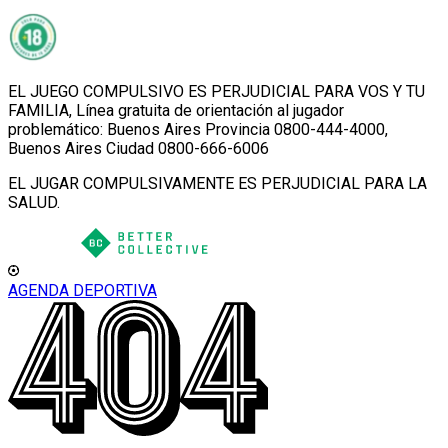
EL JUEGO COMPULSIVO ES PERJUDICIAL PARA VOS Y TU
FAMILIA, Línea gratuita de orientación al jugador
problemático: Buenos Aires Provincia 0800-444-4000,
Buenos Aires Ciudad 0800-666-6006
EL JUGAR COMPULSIVAMENTE ES PERJUDICIAL PARA LA
SALUD.
AGENDA DEPORTIVA