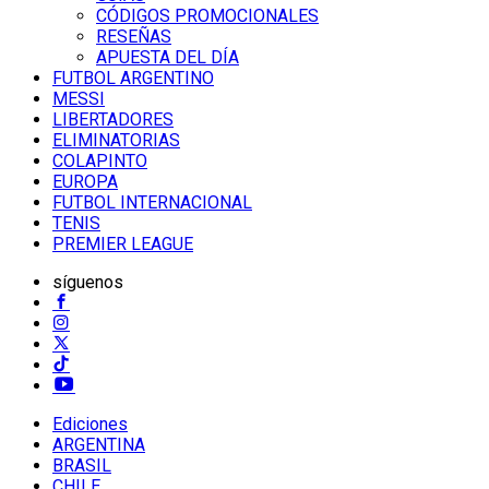
CÓDIGOS PROMOCIONALES
RESEÑAS
APUESTA DEL DÍA
FUTBOL ARGENTINO
MESSI
LIBERTADORES
ELIMINATORIAS
COLAPINTO
EUROPA
FUTBOL INTERNACIONAL
TENIS
PREMIER LEAGUE
síguenos
Ediciones
ARGENTINA
BRASIL
CHILE