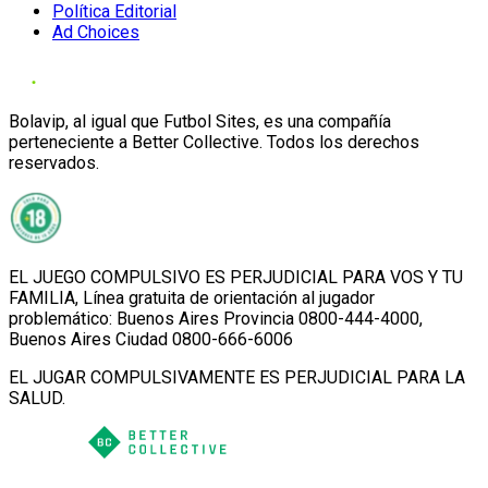
Política Editorial
Ad Choices
Bolavip, al igual que Futbol Sites, es una compañía
perteneciente a Better Collective. Todos los derechos
reservados.
EL JUEGO COMPULSIVO ES PERJUDICIAL PARA VOS Y TU
FAMILIA, Línea gratuita de orientación al jugador
problemático: Buenos Aires Provincia 0800-444-4000,
Buenos Aires Ciudad 0800-666-6006
EL JUGAR COMPULSIVAMENTE ES PERJUDICIAL PARA LA
SALUD.