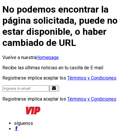
No podemos encontrar la
página solicitada, puede no
estar disponible, o haber
cambiado de URL
Vuelve a nuestra
Homepage
Recibe las últimas noticias en tu casilla de E-mail
Registrarse implica aceptar los
Términos y Condiciones
Registrarse implica aceptar los
Términos y Condiciones
síguenos