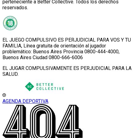
perteneciente a Better Collective. Todos los derechos
reservados.
EL JUEGO COMPULSIVO ES PERJUDICIAL PARA VOS Y TU
FAMILIA, Línea gratuita de orientación al jugador
problemático: Buenos Aires Provincia 0800-444-4000,
Buenos Aires Ciudad 0800-666-6006
EL JUGAR COMPULSIVAMENTE ES PERJUDICIAL PARA LA
SALUD.
AGENDA DEPORTIVA