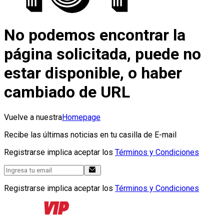
No podemos encontrar la
página solicitada, puede no
estar disponible, o haber
cambiado de URL
Vuelve a nuestra
Homepage
Recibe las últimas noticias en tu casilla de E-mail
Registrarse implica aceptar los
Términos y Condiciones
Registrarse implica aceptar los
Términos y Condiciones