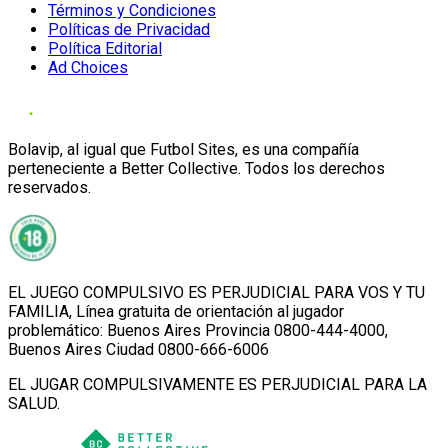
Términos y Condiciones
Políticas de Privacidad
Política Editorial
Ad Choices
Bolavip, al igual que Futbol Sites, es una compañía
perteneciente a Better Collective. Todos los derechos
reservados.
EL JUEGO COMPULSIVO ES PERJUDICIAL PARA VOS Y TU
FAMILIA, Línea gratuita de orientación al jugador
problemático: Buenos Aires Provincia 0800-444-4000,
Buenos Aires Ciudad 0800-666-6006
EL JUGAR COMPULSIVAMENTE ES PERJUDICIAL PARA LA
SALUD.