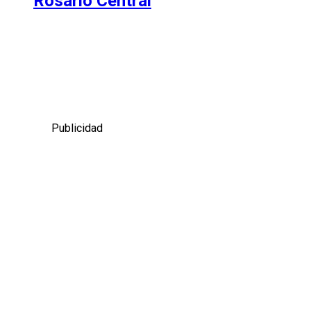
Rosario Central
Publicidad