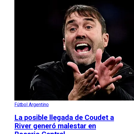
Fútbol Argentino
La posible llegada de Coudet a
River generó malestar en