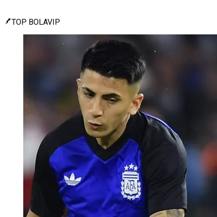
TOP BOLAVIP