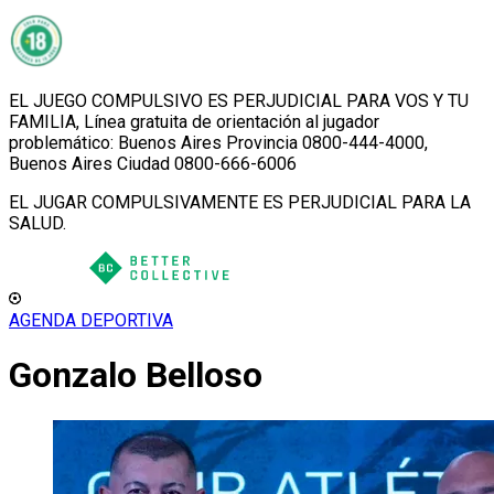
EL JUEGO COMPULSIVO ES PERJUDICIAL PARA VOS Y TU
FAMILIA, Línea gratuita de orientación al jugador
problemático: Buenos Aires Provincia 0800-444-4000,
Buenos Aires Ciudad 0800-666-6006
EL JUGAR COMPULSIVAMENTE ES PERJUDICIAL PARA LA
SALUD.
AGENDA DEPORTIVA
Gonzalo Belloso