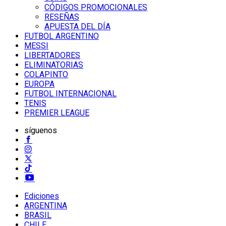
CÓDIGOS PROMOCIONALES
RESEÑAS
APUESTA DEL DÍA
FUTBOL ARGENTINO
MESSI
LIBERTADORES
ELIMINATORIAS
COLAPINTO
EUROPA
FUTBOL INTERNACIONAL
TENIS
PREMIER LEAGUE
síguenos
Ediciones
ARGENTINA
BRASIL
CHILE