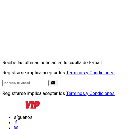
Recibe las últimas noticias en tu casilla de E-mail
Registrarse implica aceptar los
Términos y Condiciones
Registrarse implica aceptar los
Términos y Condiciones
síguenos