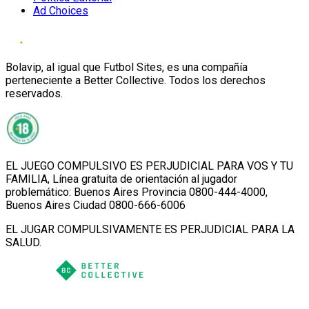
Ad Choices
Bolavip, al igual que Futbol Sites, es una compañía
perteneciente a Better Collective. Todos los derechos
reservados.
EL JUEGO COMPULSIVO ES PERJUDICIAL PARA VOS Y TU
FAMILIA, Línea gratuita de orientación al jugador
problemático: Buenos Aires Provincia 0800-444-4000,
Buenos Aires Ciudad 0800-666-6006
EL JUGAR COMPULSIVAMENTE ES PERJUDICIAL PARA LA
SALUD.