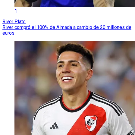
1
River Plate
River compró el 100% de Almada a cambio de 20 millones de
euros