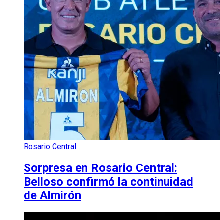
Rosario Central
Sorpresa en Rosario Central:
Belloso confirmó la continuidad
de Almirón