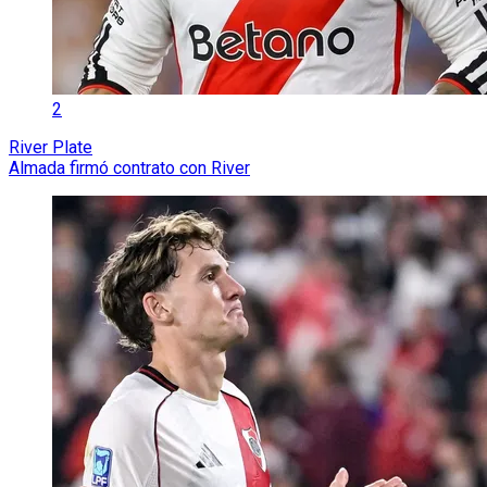
2
River Plate
Almada firmó contrato con River