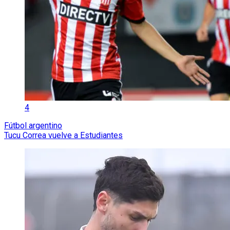
4
Fútbol argentino
Tucu Correa vuelve a Estudiantes