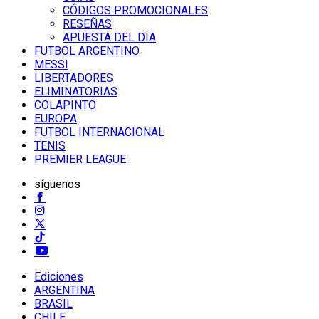
CÓDIGOS PROMOCIONALES
RESEÑAS
APUESTA DEL DÍA
FUTBOL ARGENTINO
MESSI
LIBERTADORES
ELIMINATORIAS
COLAPINTO
EUROPA
FUTBOL INTERNACIONAL
TENIS
PREMIER LEAGUE
síguenos
Ediciones
ARGENTINA
BRASIL
CHILE