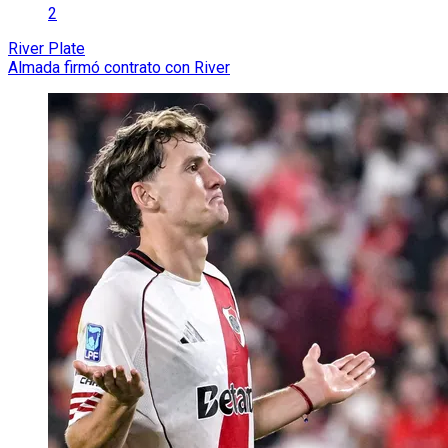
2
River Plate
Almada firmó contrato con River