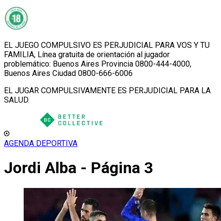
EL JUEGO COMPULSIVO ES PERJUDICIAL PARA VOS Y TU
FAMILIA, Línea gratuita de orientación al jugador
problemático: Buenos Aires Provincia 0800-444-4000,
Buenos Aires Ciudad 0800-666-6006
EL JUGAR COMPULSIVAMENTE ES PERJUDICIAL PARA LA
SALUD.
AGENDA DEPORTIVA
Jordi Alba - Página 3