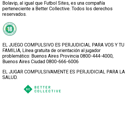
Bolavip, al igual que Futbol Sites, es una compañía
perteneciente a Better Collective. Todos los derechos
reservados.
EL JUEGO COMPULSIVO ES PERJUDICIAL PARA VOS Y TU
FAMILIA, Línea gratuita de orientación al jugador
problemático: Buenos Aires Provincia 0800-444-4000,
Buenos Aires Ciudad 0800-666-6006
EL JUGAR COMPULSIVAMENTE ES PERJUDICIAL PARA LA
SALUD.