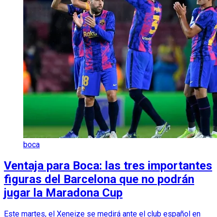
boca
Ventaja para Boca: las tres importantes
figuras del Barcelona que no podrán
jugar la Maradona Cup
Este martes, el Xeneize se medirá ante el club español en