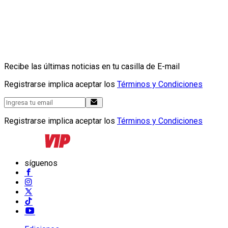
Recibe las últimas noticias en tu casilla de E-mail
Registrarse implica aceptar los
Términos y Condiciones
Registrarse implica aceptar los
Términos y Condiciones
síguenos