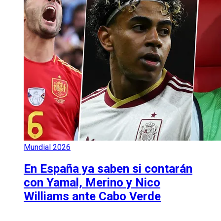
Mundial 2026
En España ya saben si contarán
con Yamal, Merino y Nico
Williams ante Cabo Verde