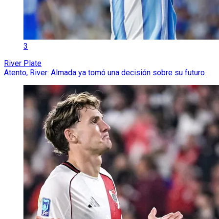
3
River Plate
Atento, River: Almada ya tomó una decisión sobre su futuro