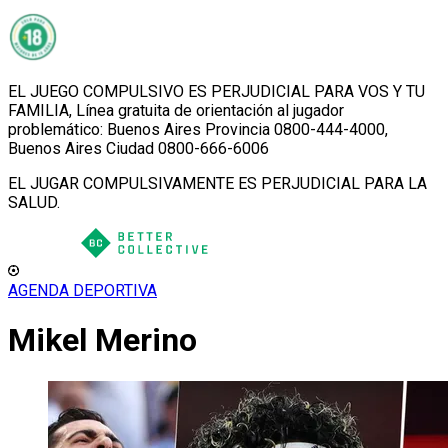
EL JUEGO COMPULSIVO ES PERJUDICIAL PARA VOS Y TU
FAMILIA, Línea gratuita de orientación al jugador
problemático: Buenos Aires Provincia 0800-444-4000,
Buenos Aires Ciudad 0800-666-6006
EL JUGAR COMPULSIVAMENTE ES PERJUDICIAL PARA LA
SALUD.
AGENDA DEPORTIVA
Mikel Merino