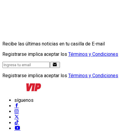
Recibe las últimas noticias en tu casilla de E-mail
Registrarse implica aceptar los
Términos y Condiciones
Registrarse implica aceptar los
Términos y Condiciones
síguenos