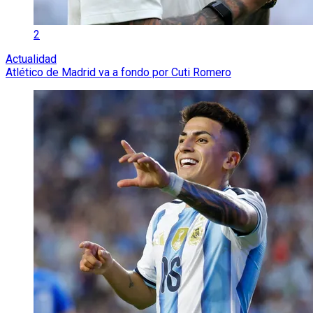
2
Actualidad
Atlético de Madrid va a fondo por Cuti Romero