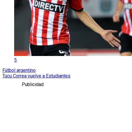
5
Fútbol argentino
Tucu Correa vuelve a Estudiantes
Publicidad