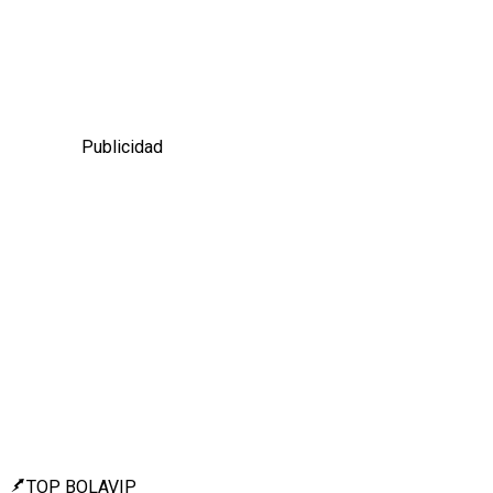
Publicidad
TOP BOLAVIP