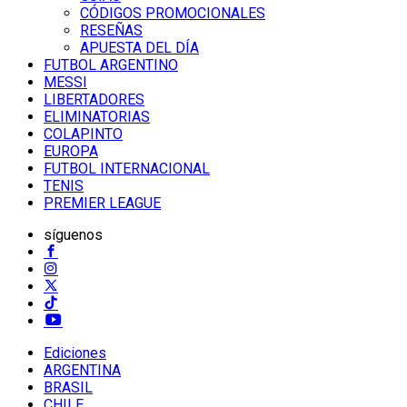
CÓDIGOS PROMOCIONALES
RESEÑAS
APUESTA DEL DÍA
FUTBOL ARGENTINO
MESSI
LIBERTADORES
ELIMINATORIAS
COLAPINTO
EUROPA
FUTBOL INTERNACIONAL
TENIS
PREMIER LEAGUE
síguenos
Ediciones
ARGENTINA
BRASIL
CHILE