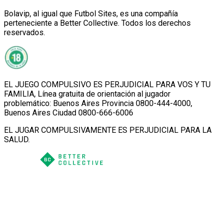
Bolavip, al igual que Futbol Sites, es una compañía
perteneciente a Better Collective. Todos los derechos
reservados.
EL JUEGO COMPULSIVO ES PERJUDICIAL PARA VOS Y TU
FAMILIA, Línea gratuita de orientación al jugador
problemático: Buenos Aires Provincia 0800-444-4000,
Buenos Aires Ciudad 0800-666-6006
EL JUGAR COMPULSIVAMENTE ES PERJUDICIAL PARA LA
SALUD.