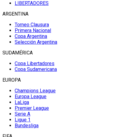
LIBERTADORES
ARGENTINA
Torneo Clausura
Primera Nacional
Copa Argentina
Selección Argentina
SUDAMÉRICA
Copa Libertadores
Copa Sudamericana
EUROPA
Champions League
Europa League
LaLiga
Premier League
Serie A
Ligue 1
Bundesliga
FIFA