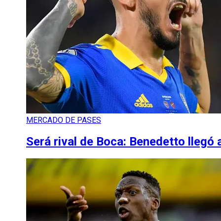
MERCADO DE PASES
Será rival de Boca: Benedetto llegó 