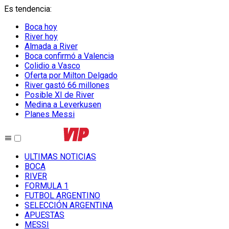
Es tendencia
:
Boca hoy
River hoy
Almada a River
Boca confirmó a Valencia
Colidio a Vasco
Oferta por Milton Delgado
River gastó 66 millones
Posible XI de River
Medina a Leverkusen
Planes Messi
ULTIMAS NOTICIAS
BOCA
RIVER
FORMULA 1
FUTBOL ARGENTINO
SELECCIÓN ARGENTINA
APUESTAS
MESSI