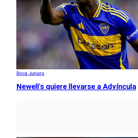
Boca Juniors
Newell's quiere llevarse a Advíncula