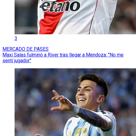
3
MERCADO DE PASES
Maxi Salas fulminó a River tras llegar a Mendoza: "No me
sentí jugador"