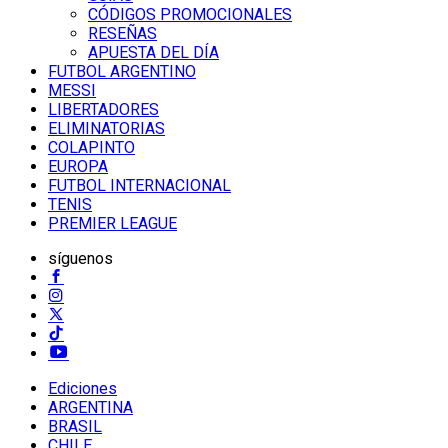
CÓDIGOS PROMOCIONALES
RESEÑAS
APUESTA DEL DÍA
FUTBOL ARGENTINO
MESSI
LIBERTADORES
ELIMINATORIAS
COLAPINTO
EUROPA
FUTBOL INTERNACIONAL
TENIS
PREMIER LEAGUE
síguenos
Ediciones
ARGENTINA
BRASIL
CHILE