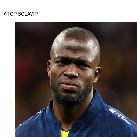
TOP BOLAVIP