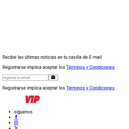
Recibe las últimas noticias en tu casilla de E-mail
Registrarse implica aceptar los
Términos y Condiciones
Registrarse implica aceptar los
Términos y Condiciones
síguenos