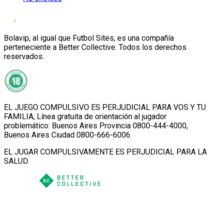
Bolavip, al igual que Futbol Sites, es una compañía
perteneciente a Better Collective. Todos los derechos
reservados.
EL JUEGO COMPULSIVO ES PERJUDICIAL PARA VOS Y TU
FAMILIA, Línea gratuita de orientación al jugador
problemático: Buenos Aires Provincia 0800-444-4000,
Buenos Aires Ciudad 0800-666-6006
EL JUGAR COMPULSIVAMENTE ES PERJUDICIAL PARA LA
SALUD.