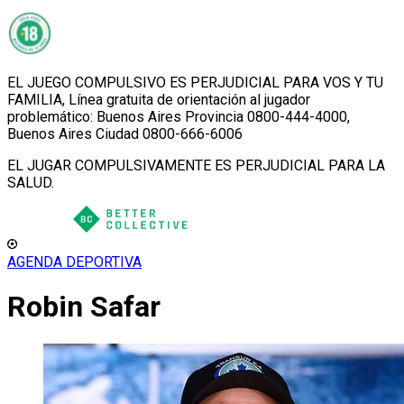
EL JUEGO COMPULSIVO ES PERJUDICIAL PARA VOS Y TU
FAMILIA, Línea gratuita de orientación al jugador
problemático: Buenos Aires Provincia 0800-444-4000,
Buenos Aires Ciudad 0800-666-6006
EL JUGAR COMPULSIVAMENTE ES PERJUDICIAL PARA LA
SALUD.
AGENDA DEPORTIVA
Robin Safar