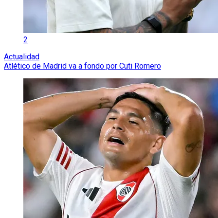
2
Actualidad
Atlético de Madrid va a fondo por Cuti Romero