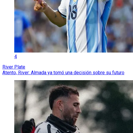
4
River Plate
Atento, River: Almada ya tomó una decisión sobre su futuro