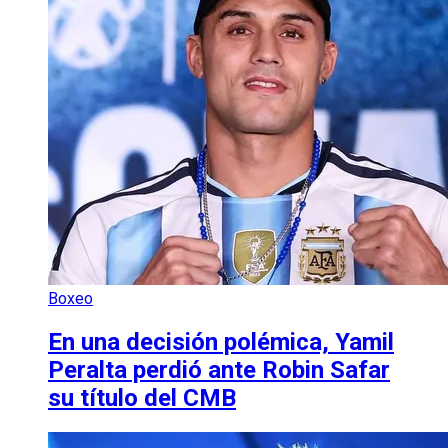
Boxeo
En una decisión polémica, Yamil
Peralta perdió ante Robin Safar
su título del CMB