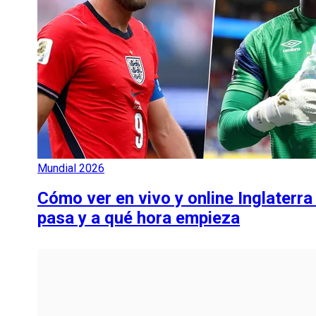
Mundial 2026
Cómo ver en vivo y online Inglaterr
pasa y a qué hora empieza