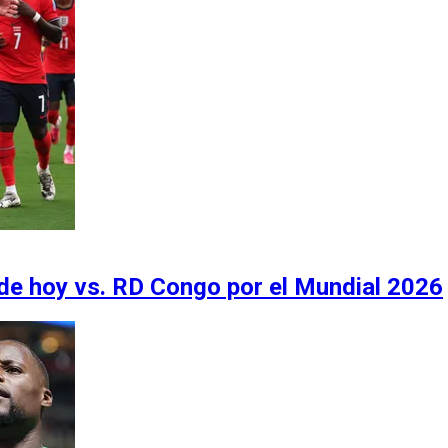
rde hoy vs. RD Congo por el Mundial 2026