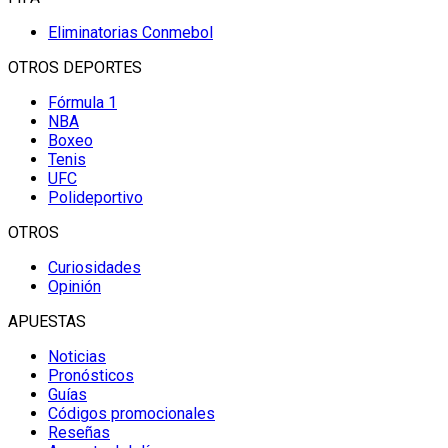
Eliminatorias Conmebol
OTROS DEPORTES
Fórmula 1
NBA
Boxeo
Tenis
UFC
Polideportivo
OTROS
Curiosidades
Opinión
APUESTAS
Noticias
Pronósticos
Guías
Códigos promocionales
Reseñas