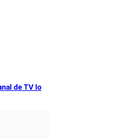
anal de TV lo