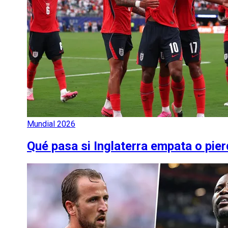
Mundial 2026
Qué pasa si Inglaterra empata o pie