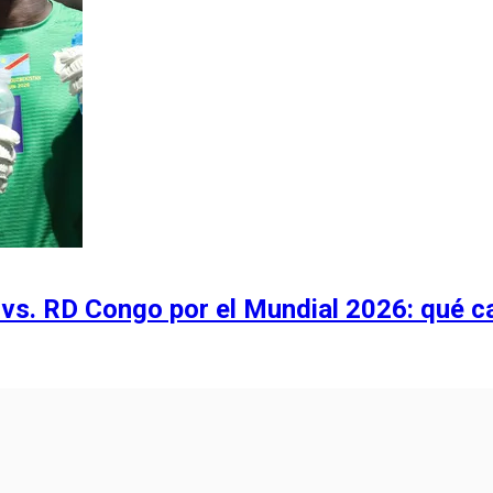
a vs. RD Congo por el Mundial 2026: qué c