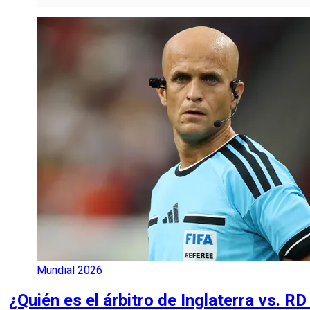
Mundial 2026
¿Quién es el árbitro de Inglaterra vs. 