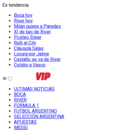
Es tendencia
:
Boca hoy
River hoy
Milan quiere a Paredes
XI de lujo de River
Posteo Enner
Rulli al City
Cláusula Salas
Locura por Jaime
Castaño se va de River
Colidio a Vasco
ULTIMAS NOTICIAS
BOCA
RIVER
FORMULA 1
FUTBOL ARGENTINO
SELECCIÓN ARGENTINA
APUESTAS
MESSI