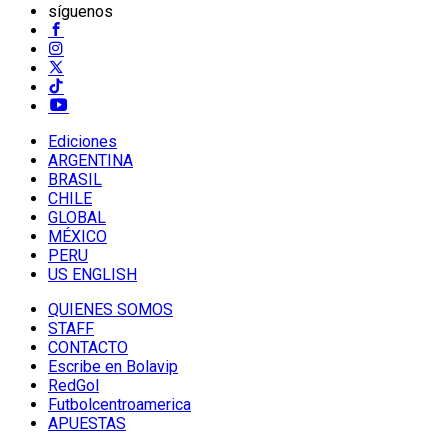
síguenos
Ediciones
ARGENTINA
BRASIL
CHILE
GLOBAL
MÉXICO
PERU
US ENGLISH
QUIENES SOMOS
STAFF
CONTACTO
Escribe en Bolavip
RedGol
Futbolcentroamerica
APUESTAS