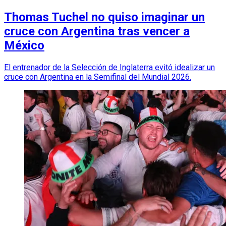
Thomas Tuchel no quiso imaginar un
cruce con Argentina tras vencer a
México
El entrenador de la Selección de Inglaterra evitó idealizar un
cruce con Argentina en la Semifinal del Mundial 2026.