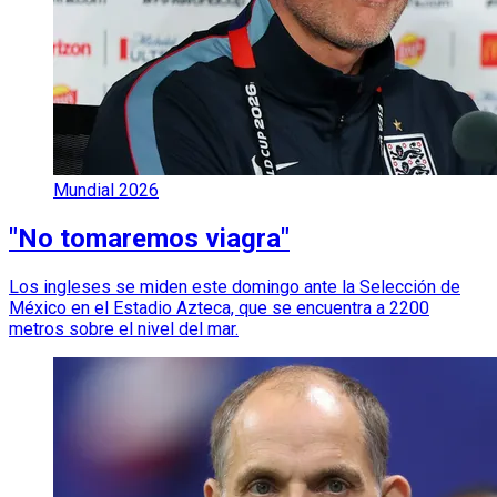
Mundial 2026
"No tomaremos viagra"
Los ingleses se miden este domingo ante la Selección de
México en el Estadio Azteca, que se encuentra a 2200
metros sobre el nivel del mar.