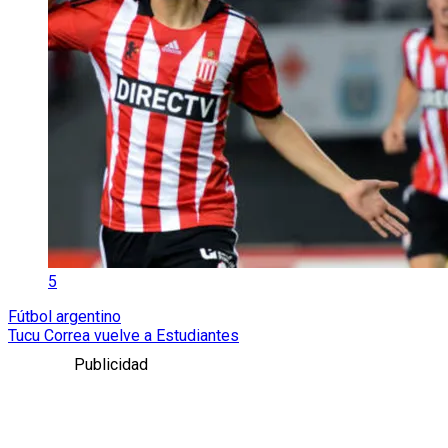
5
Fútbol argentino
Tucu Correa vuelve a Estudiantes
Publicidad