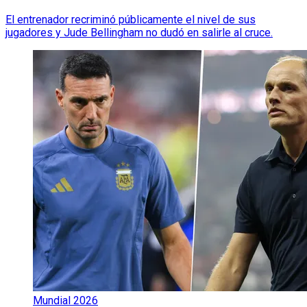
El entrenador recriminó públicamente el nivel de sus
jugadores y Jude Bellingham no dudó en salirle al cruce.
Mundial 2026