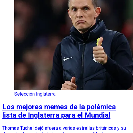
Selección Inglaterra
Los mejores memes de la polémica
lista de Inglaterra para el Mundial
Thomas Tuchel dejó afuera a varias estrellas británicas y su