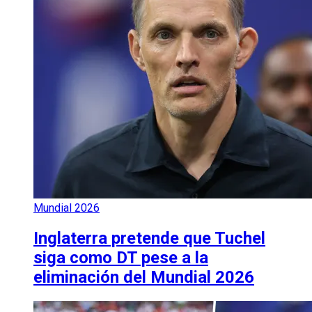
Mundial 2026
Inglaterra pretende que Tuchel
siga como DT pese a la
eliminación del Mundial 2026