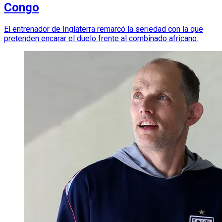
Congo
El entrenador de Inglaterra remarcó la seriedad con la que
pretenden encarar el duelo frente al combinado africano.