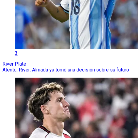
3
River Plate
Atento, River: Almada ya tomó una decisión sobre su futuro