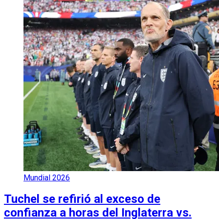
Mundial 2026
Tuchel se refirió al exceso de
confianza a horas del Inglaterra vs.