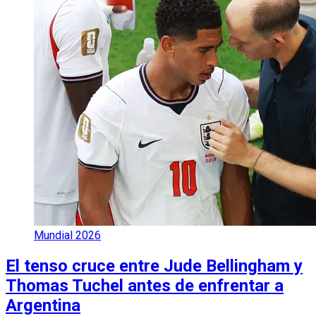
Mundial 2026
El tenso cruce entre Jude Bellingham y
Thomas Tuchel antes de enfrentar a
Argentina