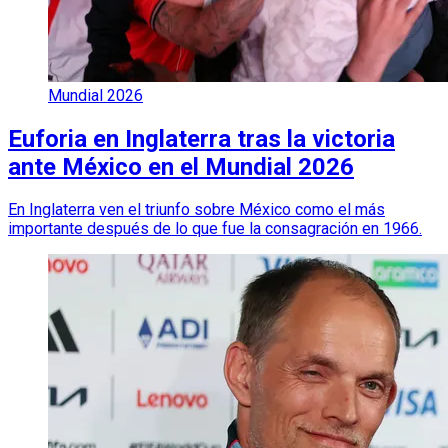
Mundial 2026
Euforia en Inglaterra tras la victoria
ante México en el Mundial 2026
En Inglaterra ven el triunfo sobre México como el más
importante después de lo que fue la consagración en 1966.