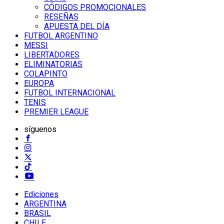
CÓDIGOS PROMOCIONALES
RESEÑAS
APUESTA DEL DÍA
FUTBOL ARGENTINO
MESSI
LIBERTADORES
ELIMINATORIAS
COLAPINTO
EUROPA
FUTBOL INTERNACIONAL
TENIS
PREMIER LEAGUE
síguenos
Ediciones
ARGENTINA
BRASIL
CHILE