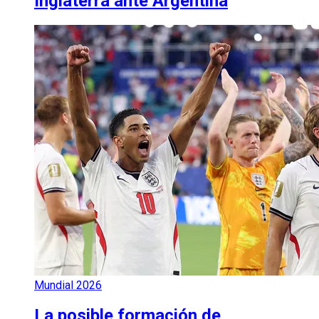
Inglaterra ante Argentina
Mundial 2026
La posible formación de