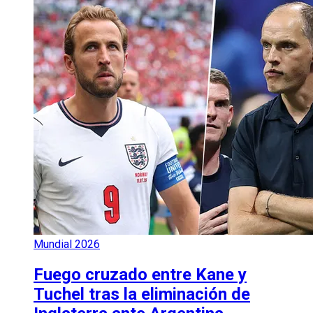
Mundial 2026
Fuego cruzado entre Kane y
Tuchel tras la eliminación de