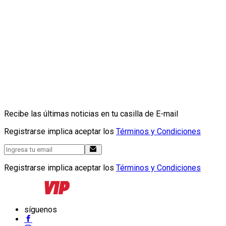
Recibe las últimas noticias en tu casilla de E-mail
Registrarse implica aceptar los
Términos y Condiciones
Registrarse implica aceptar los
Términos y Condiciones
síguenos