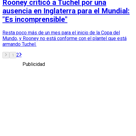
Rooney criticó a Tuchel por una
ausencia en Inglaterra para el Mundial:
"Es incomprensible"
Resta poco más de un mes para el inicio de la Copa del
Mundo, y Rooney no está conforme con el plantel que está
armando Tuchel.
2
1
Publicidad