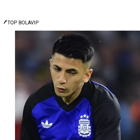
TOP BOLAVIP