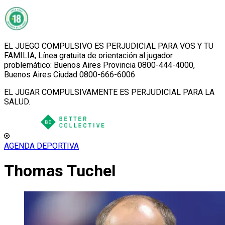
EL JUEGO COMPULSIVO ES PERJUDICIAL PARA VOS Y TU
FAMILIA, Línea gratuita de orientación al jugador
problemático: Buenos Aires Provincia 0800-444-4000,
Buenos Aires Ciudad 0800-666-6006
EL JUGAR COMPULSIVAMENTE ES PERJUDICIAL PARA LA
SALUD.
AGENDA DEPORTIVA
Thomas Tuchel