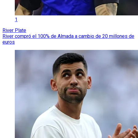
1
River Plate
River compró el 100% de Almada a cambio de 20 millones de
euros