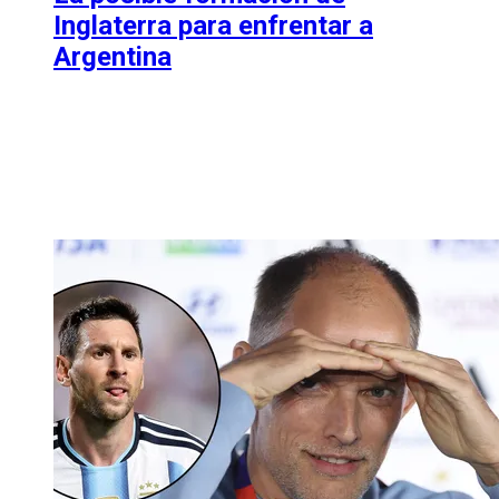
Inglaterra para enfrentar a
Argentina