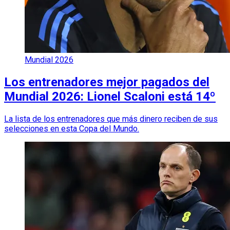
Mundial 2026
Los entrenadores mejor pagados del
Mundial 2026: Lionel Scaloni está 14º
La lista de los entrenadores que más dinero reciben de sus
selecciones en esta Copa del Mundo.