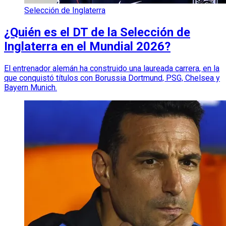
Selección de Inglaterra
¿Quién es el DT de la Selección de
Inglaterra en el Mundial 2026?
El entrenador alemán ha construido una laureada carrera, en la
que conquistó títulos con Borussia Dortmund, PSG, Chelsea y
Bayern Munich.