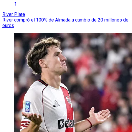
1
River Plate
River compró el 100% de Almada a cambio de 20 millones de
euros