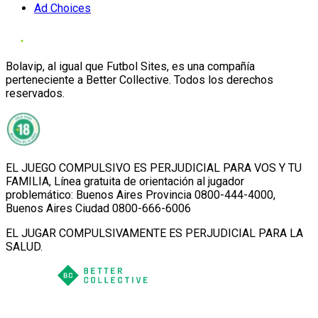
Ad Choices
Bolavip, al igual que Futbol Sites, es una compañía
perteneciente a Better Collective. Todos los derechos
reservados.
EL JUEGO COMPULSIVO ES PERJUDICIAL PARA VOS Y TU
FAMILIA, Línea gratuita de orientación al jugador
problemático: Buenos Aires Provincia 0800-444-4000,
Buenos Aires Ciudad 0800-666-6006
EL JUGAR COMPULSIVAMENTE ES PERJUDICIAL PARA LA
SALUD.