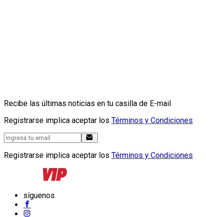
Recibe las últimas noticias en tu casilla de E-mail
Registrarse implica aceptar los
Términos y Condiciones
Registrarse implica aceptar los
Términos y Condiciones
síguenos