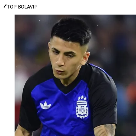
TOP BOLAVIP