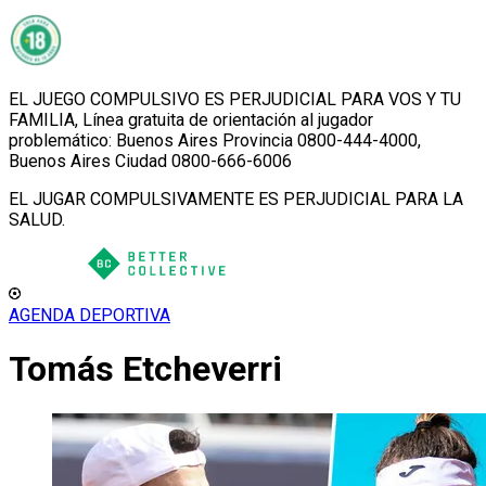
EL JUEGO COMPULSIVO ES PERJUDICIAL PARA VOS Y TU
FAMILIA, Línea gratuita de orientación al jugador
problemático: Buenos Aires Provincia 0800-444-4000,
Buenos Aires Ciudad 0800-666-6006
EL JUGAR COMPULSIVAMENTE ES PERJUDICIAL PARA LA
SALUD.
AGENDA DEPORTIVA
Tomás Etcheverri