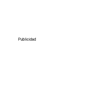
Publicidad