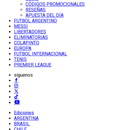
CÓDIGOS PROMOCIONALES
RESEÑAS
APUESTA DEL DÍA
FUTBOL ARGENTINO
MESSI
LIBERTADORES
ELIMINATORIAS
COLAPINTO
EUROPA
FUTBOL INTERNACIONAL
TENIS
PREMIER LEAGUE
síguenos
Ediciones
ARGENTINA
BRASIL
CHILE