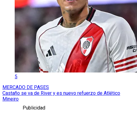
5
MERCADO DE PASES
Castaño se va de River y es nuevo refuerzo de Atlético
Mineiro
Publicidad