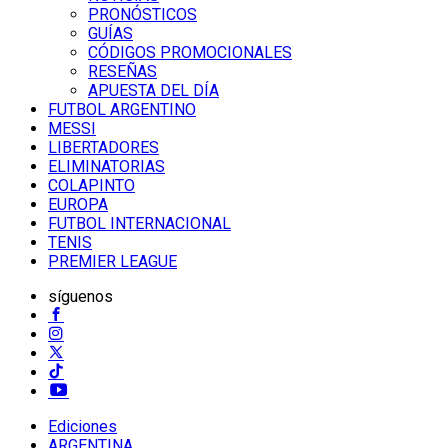
PRONÓSTICOS
GUÍAS
CÓDIGOS PROMOCIONALES
RESEÑAS
APUESTA DEL DÍA
FUTBOL ARGENTINO
MESSI
LIBERTADORES
ELIMINATORIAS
COLAPINTO
EUROPA
FUTBOL INTERNACIONAL
TENIS
PREMIER LEAGUE
síguenos
Ediciones
ARGENTINA