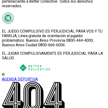
perteneciente a Better Collective. Todos los derechos
reservados.
EL JUEGO COMPULSIVO ES PERJUDICIAL PARA VOS Y TU
FAMILIA, Línea gratuita de orientación al jugador
problemático: Buenos Aires Provincia 0800-444-4000,
Buenos Aires Ciudad 0800-666-6006
EL JUGAR COMPULSIVAMENTE ES PERJUDICIAL PARA LA
SALUD.
AGENDA DEPORTIVA