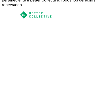
perteneciente a Better Collective. Todos los derechos
reservados