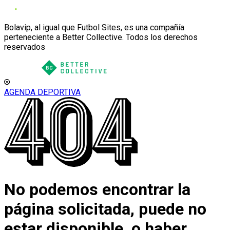
Bolavip, al igual que Futbol Sites, es una compañía
perteneciente a Better Collective. Todos los derechos
reservados
AGENDA DEPORTIVA
No podemos encontrar la
página solicitada, puede no
estar disponible, o haber