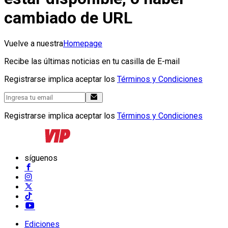
cambiado de URL
Vuelve a nuestra
Homepage
Recibe las últimas noticias en tu casilla de E-mail
Registrarse implica aceptar los
Términos y Condiciones
Registrarse implica aceptar los
Términos y Condiciones
síguenos
Ediciones