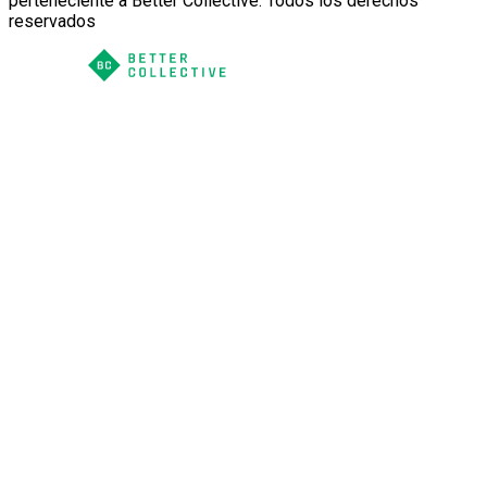
perteneciente a Better Collective. Todos los derechos
reservados