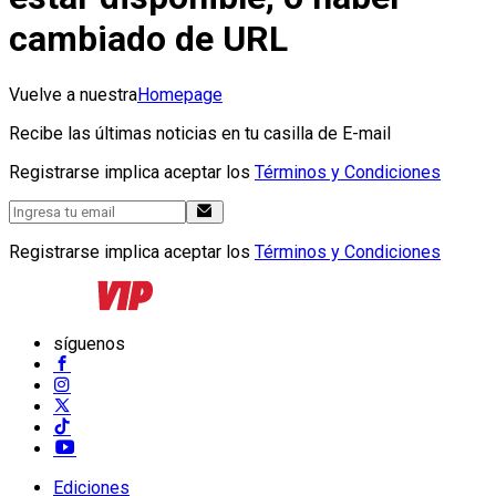
cambiado de URL
Vuelve a nuestra
Homepage
Recibe las últimas noticias en tu casilla de E-mail
Registrarse implica aceptar los
Términos y Condiciones
Registrarse implica aceptar los
Términos y Condiciones
síguenos
Ediciones