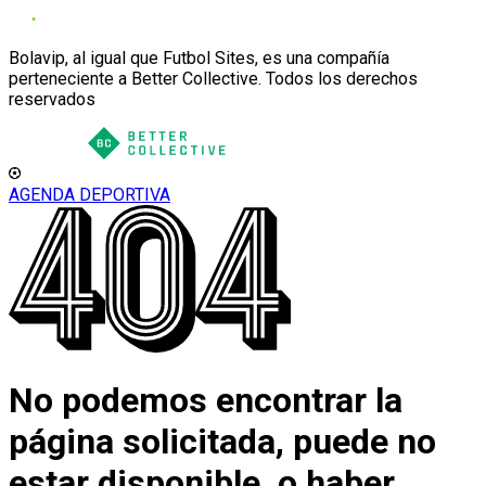
Bolavip, al igual que Futbol Sites, es una compañía
perteneciente a Better Collective. Todos los derechos
reservados
AGENDA DEPORTIVA
No podemos encontrar la
página solicitada, puede no
estar disponible, o haber