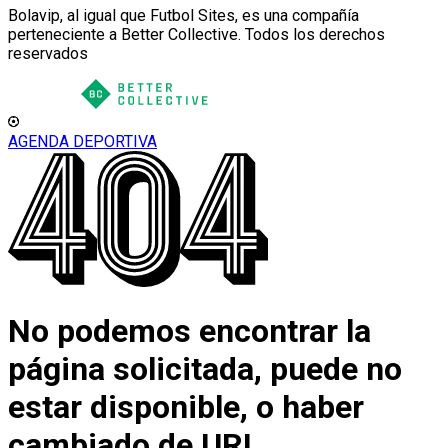
Bolavip, al igual que Futbol Sites, es una compañía
perteneciente a Better Collective. Todos los derechos
reservados
AGENDA DEPORTIVA
No podemos encontrar la
página solicitada, puede no
estar disponible, o haber
cambiado de URL