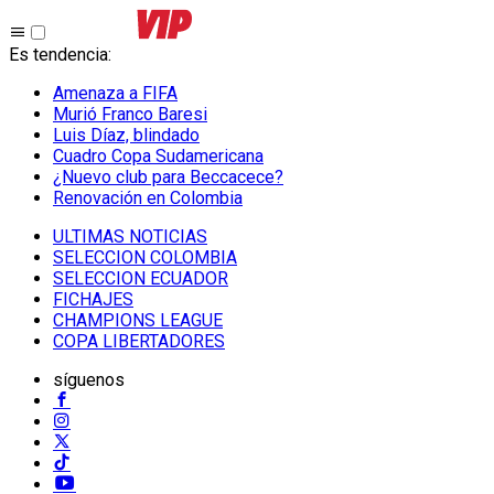
Es tendencia
:
Amenaza a FIFA
Murió Franco Baresi
Luis Díaz, blindado
Cuadro Copa Sudamericana
¿Nuevo club para Beccacece?
Renovación en Colombia
ULTIMAS NOTICIAS
SELECCION COLOMBIA
SELECCION ECUADOR
FICHAJES
CHAMPIONS LEAGUE
COPA LIBERTADORES
síguenos