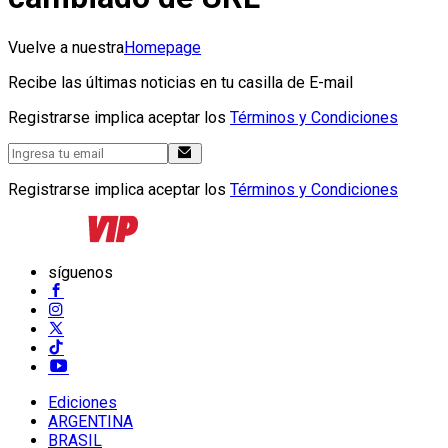
Vuelve a nuestra
Homepage
Recibe las últimas noticias en tu casilla de E-mail
Registrarse implica aceptar los
Términos y Condiciones
Registrarse implica aceptar los
Términos y Condiciones
síguenos
Ediciones
ARGENTINA
BRASIL