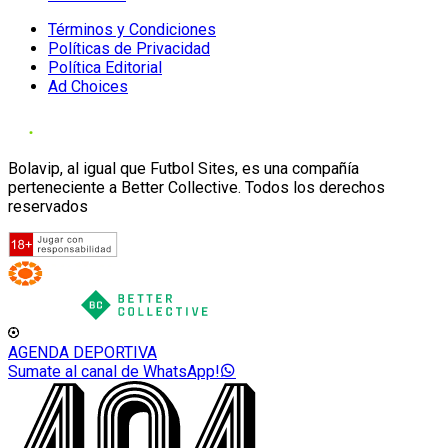
Términos y Condiciones
Políticas de Privacidad
Política Editorial
Ad Choices
Bolavip, al igual que Futbol Sites, es una compañía
perteneciente a Better Collective. Todos los derechos
reservados
AGENDA DEPORTIVA
Sumate al canal de WhatsApp!