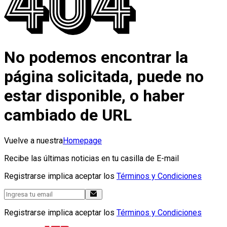
No podemos encontrar la
página solicitada, puede no
estar disponible, o haber
cambiado de URL
Vuelve a nuestra
Homepage
Recibe las últimas noticias en tu casilla de E-mail
Registrarse implica aceptar los
Términos y Condiciones
Registrarse implica aceptar los
Términos y Condiciones