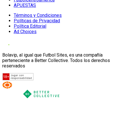
APUESTAS
Términos y Condiciones
Políticas de Privacidad
Política Editorial
Ad Choices
Bolavip, al igual que Futbol Sites, es una compañía
perteneciente a Better Collective. Todos los derechos
reservados