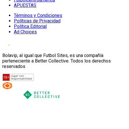
APUESTAS
Términos y Condiciones
Políticas de Privacidad
Política Editorial
Ad Choices
Bolavip, al igual que Futbol Sites, es una compañía
perteneciente a Better Collective. Todos los derechos
reservados