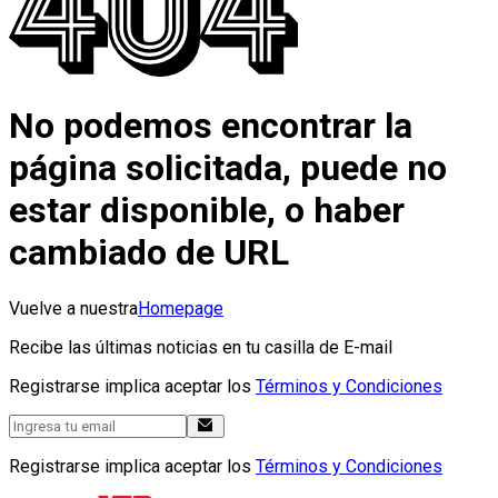
No podemos encontrar la
página solicitada, puede no
estar disponible, o haber
cambiado de URL
Vuelve a nuestra
Homepage
Recibe las últimas noticias en tu casilla de E-mail
Registrarse implica aceptar los
Términos y Condiciones
Registrarse implica aceptar los
Términos y Condiciones