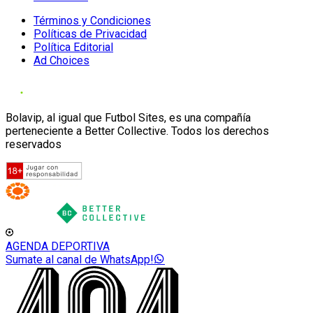
Términos y Condiciones
Políticas de Privacidad
Política Editorial
Ad Choices
Bolavip, al igual que Futbol Sites, es una compañía
perteneciente a Better Collective. Todos los derechos
reservados
AGENDA DEPORTIVA
Sumate al canal de WhatsApp!