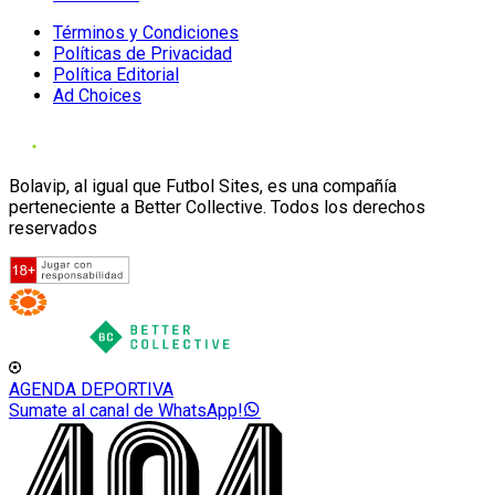
Términos y Condiciones
Políticas de Privacidad
Política Editorial
Ad Choices
Bolavip, al igual que Futbol Sites, es una compañía
perteneciente a Better Collective. Todos los derechos
reservados
AGENDA DEPORTIVA
Sumate al canal de WhatsApp!