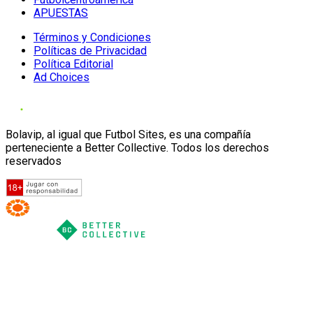
APUESTAS
Términos y Condiciones
Políticas de Privacidad
Política Editorial
Ad Choices
Bolavip, al igual que Futbol Sites, es una compañía
perteneciente a Better Collective. Todos los derechos
reservados