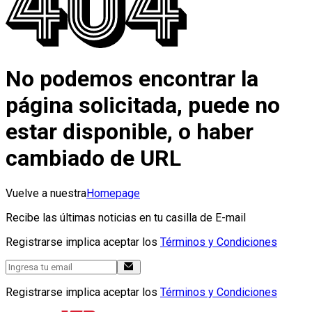
No podemos encontrar la
página solicitada, puede no
estar disponible, o haber
cambiado de URL
Vuelve a nuestra
Homepage
Recibe las últimas noticias en tu casilla de E-mail
Registrarse implica aceptar los
Términos y Condiciones
Registrarse implica aceptar los
Términos y Condiciones