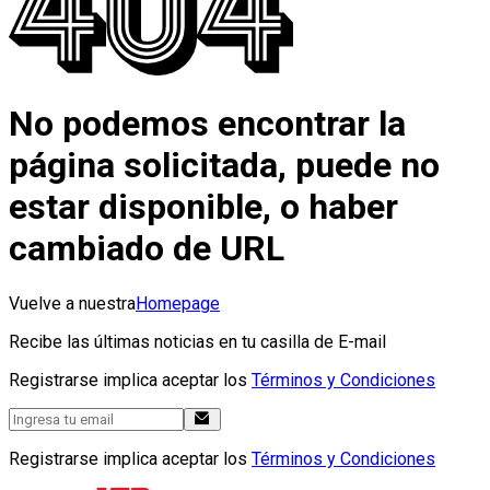
No podemos encontrar la
página solicitada, puede no
estar disponible, o haber
cambiado de URL
Vuelve a nuestra
Homepage
Recibe las últimas noticias en tu casilla de E-mail
Registrarse implica aceptar los
Términos y Condiciones
Registrarse implica aceptar los
Términos y Condiciones