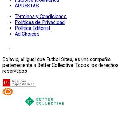
APUESTAS
Términos y Condiciones
Políticas de Privacidad
Política Editorial
Ad Choices
Bolavip, al igual que Futbol Sites, es una compañía
perteneciente a Better Collective. Todos los derechos
reservados