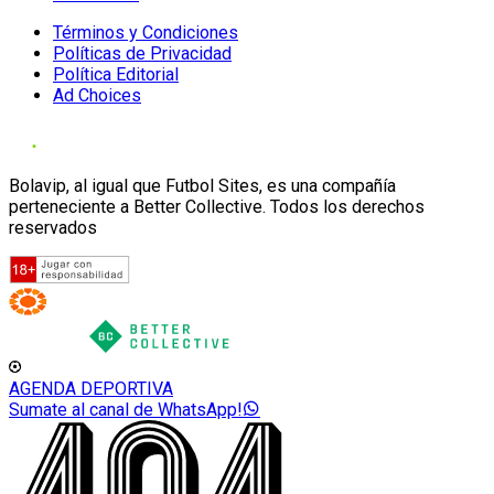
Términos y Condiciones
Políticas de Privacidad
Política Editorial
Ad Choices
Bolavip, al igual que Futbol Sites, es una compañía
perteneciente a Better Collective. Todos los derechos
reservados
AGENDA DEPORTIVA
Sumate al canal de WhatsApp!