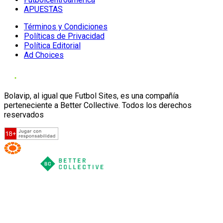
APUESTAS
Términos y Condiciones
Políticas de Privacidad
Política Editorial
Ad Choices
Bolavip, al igual que Futbol Sites, es una compañía
perteneciente a Better Collective. Todos los derechos
reservados