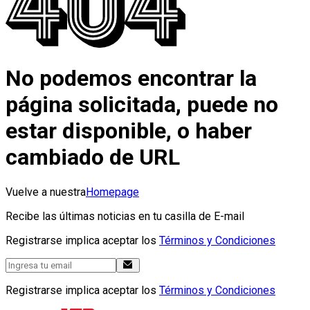
No podemos encontrar la
página solicitada, puede no
estar disponible, o haber
cambiado de URL
Vuelve a nuestra
Homepage
Recibe las últimas noticias en tu casilla de E-mail
Registrarse implica aceptar los
Términos y Condiciones
Registrarse implica aceptar los
Términos y Condiciones