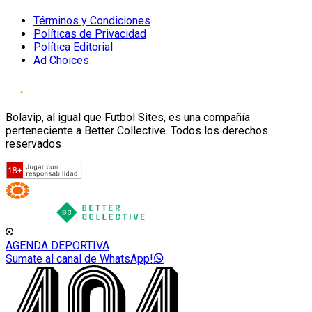
Términos y Condiciones
Políticas de Privacidad
Política Editorial
Ad Choices
Bolavip, al igual que Futbol Sites, es una compañía
perteneciente a Better Collective. Todos los derechos
reservados
AGENDA DEPORTIVA
Sumate al canal de WhatsApp!