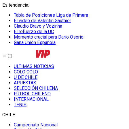
Es tendencia
:
Tabla de Posiciones Liga de Primera
El video de Valentín Gauthier
Claudio Bravo y Vozinha
El refuerzo de la UC
Momento crucial para Darío Osorio
Gana Unión Española
ULTIMAS NOTICIAS
COLO COLO
U DE CHILE
APUESTAS
SELECCIÓN CHILENA
FÚTBOL CHILENO
INTERNACIONAL
TENIS
CHILE
Campeonato Nacional