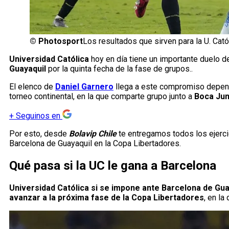
©
Photosport
Los resultados que sirven para la U. Cató
Universidad Católica
hoy en día tiene un importante duelo d
Guayaquil
por la quinta fecha de la fase de grupos..
El elenco de
Daniel Garnero
llega a este compromiso depend
torneo continental, en la que comparte grupo junto a
Boca Juni
+
Seguinos en
Por esto, desde
Bolavip Chile
te entregamos todos los ejercic
Barcelona de Guayaquil en la Copa Libertadores.
Qué pasa si la UC le gana a Barcelona
Universidad Católica si se impone ante Barcelona de Gua
avanzar a la próxima fase de la Copa Libertadores
, en la