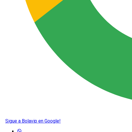
Sigue a Bolavip en Google!