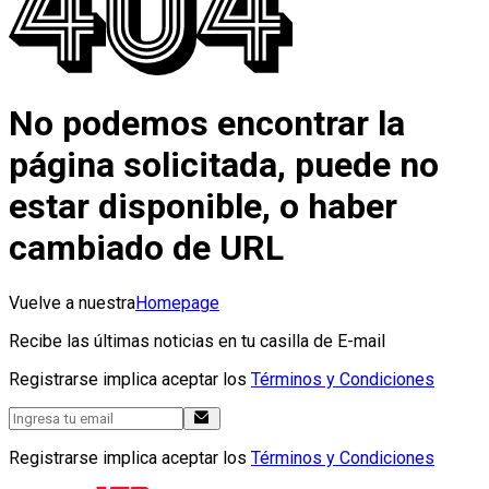
No podemos encontrar la
página solicitada, puede no
estar disponible, o haber
cambiado de URL
Vuelve a nuestra
Homepage
Recibe las últimas noticias en tu casilla de E-mail
Registrarse implica aceptar los
Términos y Condiciones
Registrarse implica aceptar los
Términos y Condiciones