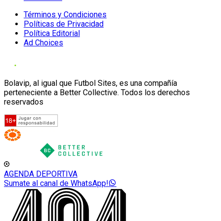
Términos y Condiciones
Políticas de Privacidad
Política Editorial
Ad Choices
Bolavip, al igual que Futbol Sites, es una compañía
perteneciente a Better Collective. Todos los derechos
reservados
AGENDA DEPORTIVA
Sumate al canal de WhatsApp!