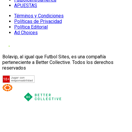
APUESTAS
Términos y Condiciones
Políticas de Privacidad
Política Editorial
Ad Choices
Bolavip, al igual que Futbol Sites, es una compañía
perteneciente a Better Collective. Todos los derechos
reservados