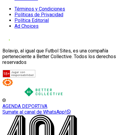
Términos y Condiciones
Políticas de Privacidad
Política Editorial
Ad Choices
Bolavip, al igual que Futbol Sites, es una compañía
perteneciente a Better Collective. Todos los derechos
reservados
AGENDA DEPORTIVA
Sumate al canal de WhatsApp!