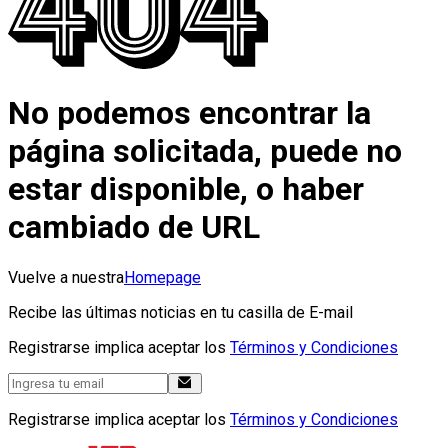
No podemos encontrar la
página solicitada, puede no
estar disponible, o haber
cambiado de URL
Vuelve a nuestra
Homepage
Recibe las últimas noticias en tu casilla de E-mail
Registrarse implica aceptar los
Términos y Condiciones
Registrarse implica aceptar los
Términos y Condiciones