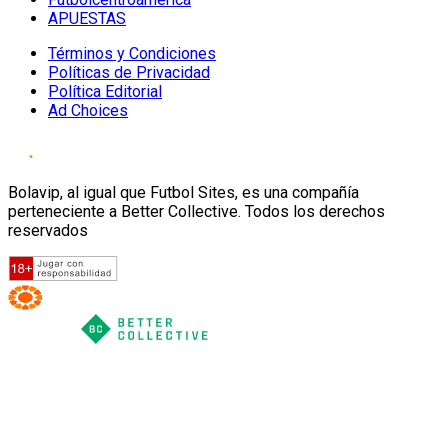
APUESTAS
Términos y Condiciones
Políticas de Privacidad
Política Editorial
Ad Choices
Bolavip, al igual que Futbol Sites, es una compañía
perteneciente a Better Collective. Todos los derechos
reservados