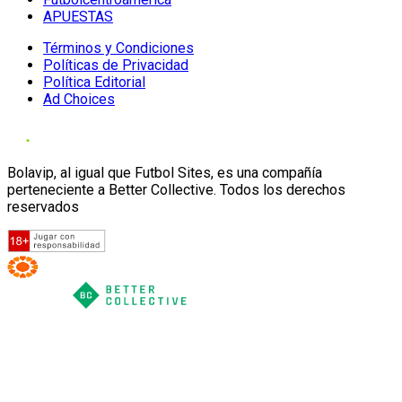
APUESTAS
Términos y Condiciones
Políticas de Privacidad
Política Editorial
Ad Choices
Bolavip, al igual que Futbol Sites, es una compañía
perteneciente a Better Collective. Todos los derechos
reservados