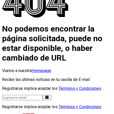
No podemos encontrar la
página solicitada, puede no
estar disponible, o haber
cambiado de URL
Vuelve a nuestra
Homepage
Recibe las últimas noticias en tu casilla de E-mail
Registrarse implica aceptar los
Términos y Condiciones
Registrarse implica aceptar los
Términos y Condiciones