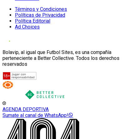
Términos y Condiciones
Políticas de Privacidad
Política Editorial
Ad Choices
Bolavip, al igual que Futbol Sites, es una compañía
perteneciente a Better Collective. Todos los derechos
reservados
AGENDA DEPORTIVA
Sumate al canal de WhatsApp!