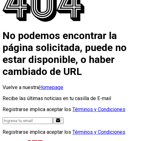
No podemos encontrar la
página solicitada, puede no
estar disponible, o haber
cambiado de URL
Vuelve a nuestra
Homepage
Recibe las últimas noticias en tu casilla de E-mail
Registrarse implica aceptar los
Términos y Condiciones
Registrarse implica aceptar los
Términos y Condiciones