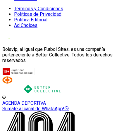
Términos y Condiciones
Políticas de Privacidad
Política Editorial
Ad Choices
Bolavip, al igual que Futbol Sites, es una compañía
perteneciente a Better Collective. Todos los derechos
reservados
AGENDA DEPORTIVA
Sumate al canal de WhatsApp!