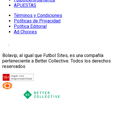
APUESTAS
Términos y Condiciones
Políticas de Privacidad
Política Editorial
Ad Choices
Bolavip, al igual que Futbol Sites, es una compañía
perteneciente a Better Collective. Todos los derechos
reservados