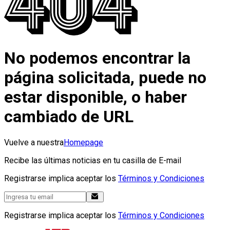
No podemos encontrar la
página solicitada, puede no
estar disponible, o haber
cambiado de URL
Vuelve a nuestra
Homepage
Recibe las últimas noticias en tu casilla de E-mail
Registrarse implica aceptar los
Términos y Condiciones
Registrarse implica aceptar los
Términos y Condiciones