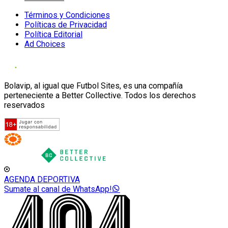
Términos y Condiciones
Políticas de Privacidad
Política Editorial
Ad Choices
Bolavip, al igual que Futbol Sites, es una compañía
perteneciente a Better Collective. Todos los derechos
reservados
AGENDA DEPORTIVA
Sumate al canal de WhatsApp!