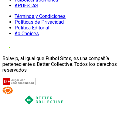
APUESTAS
Términos y Condiciones
Políticas de Privacidad
Política Editorial
Ad Choices
Bolavip, al igual que Futbol Sites, es una compañía
perteneciente a Better Collective. Todos los derechos
reservados