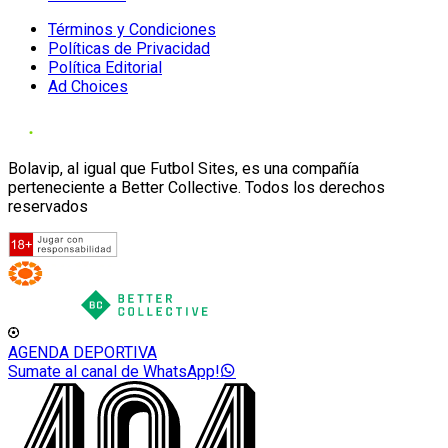
Términos y Condiciones
Políticas de Privacidad
Política Editorial
Ad Choices
Bolavip, al igual que Futbol Sites, es una compañía
perteneciente a Better Collective. Todos los derechos
reservados
AGENDA DEPORTIVA
Sumate al canal de WhatsApp!