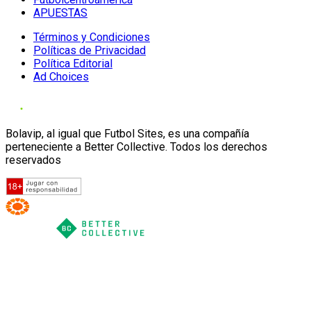
APUESTAS
Términos y Condiciones
Políticas de Privacidad
Política Editorial
Ad Choices
Bolavip, al igual que Futbol Sites, es una compañía
perteneciente a Better Collective. Todos los derechos
reservados