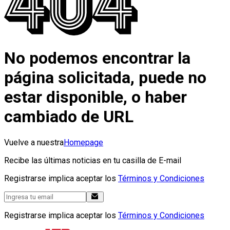
No podemos encontrar la
página solicitada, puede no
estar disponible, o haber
cambiado de URL
Vuelve a nuestra
Homepage
Recibe las últimas noticias en tu casilla de E-mail
Registrarse implica aceptar los
Términos y Condiciones
Registrarse implica aceptar los
Términos y Condiciones