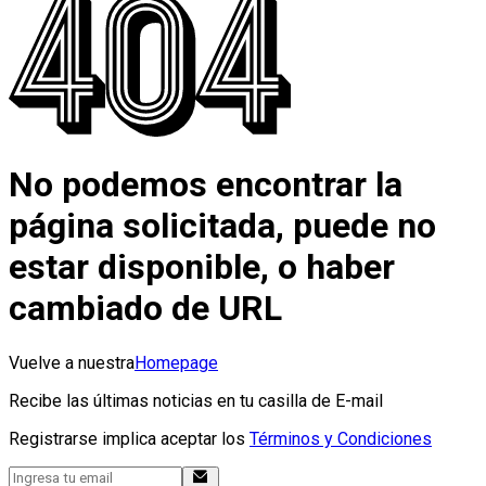
No podemos encontrar la
página solicitada, puede no
estar disponible, o haber
cambiado de URL
Vuelve a nuestra
Homepage
Recibe las últimas noticias en tu casilla de E-mail
Registrarse implica aceptar los
Términos y Condiciones