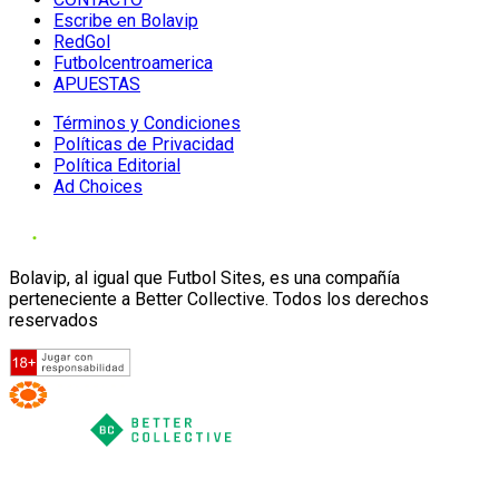
Escribe en Bolavip
RedGol
Futbolcentroamerica
APUESTAS
Términos y Condiciones
Políticas de Privacidad
Política Editorial
Ad Choices
Bolavip, al igual que Futbol Sites, es una compañía
perteneciente a Better Collective. Todos los derechos
reservados