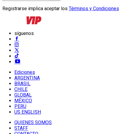
Registrarse implica aceptar los
Términos y Condiciones
síguenos
Ediciones
ARGENTINA
BRASIL
CHILE
GLOBAL
MÉXICO
PERU
US ENGLISH
QUIENES SOMOS
STAFF
CONTACTO