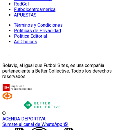
RedGol
Futbolcentroamerica
APUESTAS
Términos y Condiciones
Políticas de Privacidad
Política Editorial
Ad Choices
Bolavip, al igual que Futbol Sites, es una compañía
perteneciente a Better Collective. Todos los derechos
reservados
AGENDA DEPORTIVA
Sumate al canal de WhatsApp!