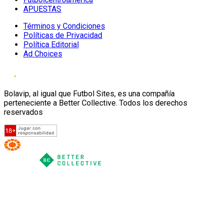
APUESTAS
Términos y Condiciones
Políticas de Privacidad
Política Editorial
Ad Choices
Bolavip, al igual que Futbol Sites, es una compañía
perteneciente a Better Collective. Todos los derechos
reservados