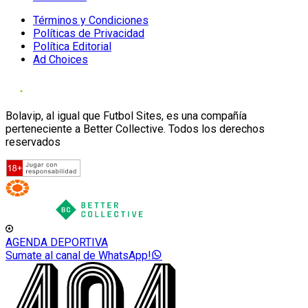
Términos y Condiciones
Políticas de Privacidad
Política Editorial
Ad Choices
Bolavip, al igual que Futbol Sites, es una compañía
perteneciente a Better Collective. Todos los derechos
reservados
AGENDA DEPORTIVA
Sumate al canal de WhatsApp!