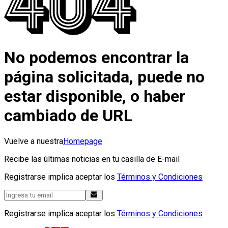
No podemos encontrar la
página solicitada, puede no
estar disponible, o haber
cambiado de URL
Vuelve a nuestra
Homepage
Recibe las últimas noticias en tu casilla de E-mail
Registrarse implica aceptar los
Términos y Condiciones
Registrarse implica aceptar los
Términos y Condiciones