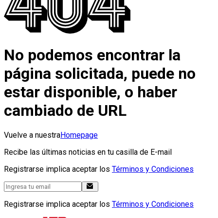
No podemos encontrar la
página solicitada, puede no
estar disponible, o haber
cambiado de URL
Vuelve a nuestra
Homepage
Recibe las últimas noticias en tu casilla de E-mail
Registrarse implica aceptar los
Términos y Condiciones
Registrarse implica aceptar los
Términos y Condiciones