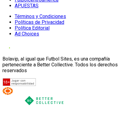
APUESTAS
Términos y Condiciones
Políticas de Privacidad
Política Editorial
Ad Choices
Bolavip, al igual que Futbol Sites, es una compañía
perteneciente a Better Collective. Todos los derechos
reservados