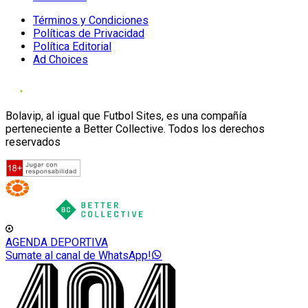
Términos y Condiciones
Políticas de Privacidad
Política Editorial
Ad Choices
Bolavip, al igual que Futbol Sites, es una compañía
perteneciente a Better Collective. Todos los derechos
reservados
AGENDA DEPORTIVA
Sumate al canal de WhatsApp!