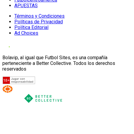
APUESTAS
Términos y Condiciones
Políticas de Privacidad
Política Editorial
Ad Choices
Bolavip, al igual que Futbol Sites, es una compañía
perteneciente a Better Collective. Todos los derechos
reservados