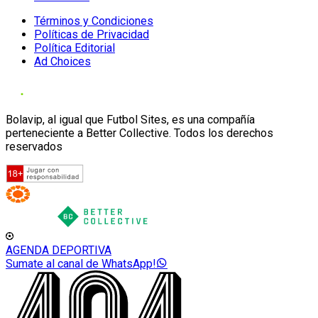
Términos y Condiciones
Políticas de Privacidad
Política Editorial
Ad Choices
Bolavip, al igual que Futbol Sites, es una compañía
perteneciente a Better Collective. Todos los derechos
reservados
AGENDA DEPORTIVA
Sumate al canal de WhatsApp!