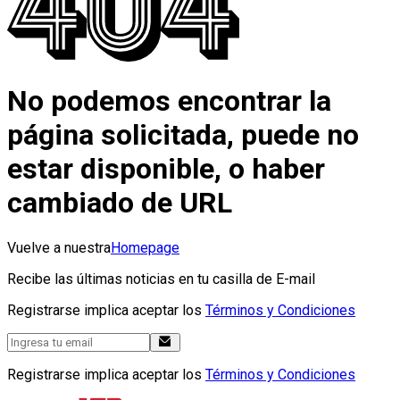
No podemos encontrar la
página solicitada, puede no
estar disponible, o haber
cambiado de URL
Vuelve a nuestra
Homepage
Recibe las últimas noticias en tu casilla de E-mail
Registrarse implica aceptar los
Términos y Condiciones
Registrarse implica aceptar los
Términos y Condiciones