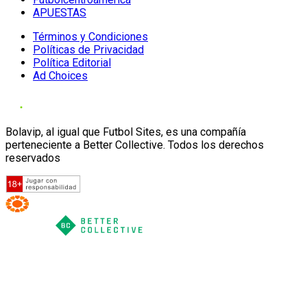
APUESTAS
Términos y Condiciones
Políticas de Privacidad
Política Editorial
Ad Choices
Bolavip, al igual que Futbol Sites, es una compañía
perteneciente a Better Collective. Todos los derechos
reservados