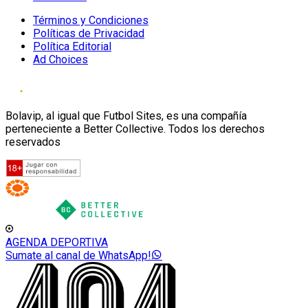
Términos y Condiciones
Políticas de Privacidad
Política Editorial
Ad Choices
Bolavip, al igual que Futbol Sites, es una compañía
perteneciente a Better Collective. Todos los derechos
reservados
AGENDA DEPORTIVA
Sumate al canal de WhatsApp!