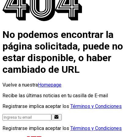
No podemos encontrar la
página solicitada, puede no
estar disponible, o haber
cambiado de URL
Vuelve a nuestra
Homepage
Recibe las últimas noticias en tu casilla de E-mail
Registrarse implica aceptar los
Términos y Condiciones
Registrarse implica aceptar los
Términos y Condiciones