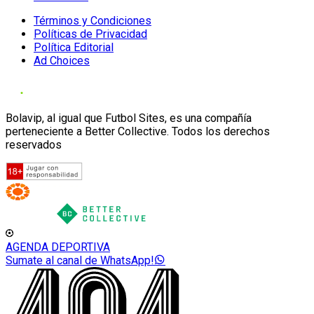
Términos y Condiciones
Políticas de Privacidad
Política Editorial
Ad Choices
Bolavip, al igual que Futbol Sites, es una compañía
perteneciente a Better Collective. Todos los derechos
reservados
AGENDA DEPORTIVA
Sumate al canal de WhatsApp!