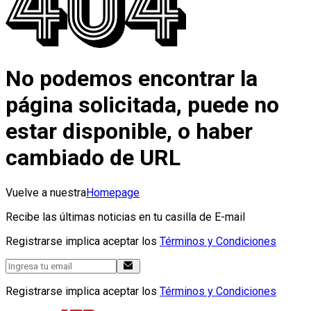
No podemos encontrar la
página solicitada, puede no
estar disponible, o haber
cambiado de URL
Vuelve a nuestra
Homepage
Recibe las últimas noticias en tu casilla de E-mail
Registrarse implica aceptar los
Términos y Condiciones
Registrarse implica aceptar los
Términos y Condiciones