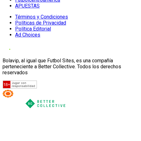
APUESTAS
Términos y Condiciones
Políticas de Privacidad
Política Editorial
Ad Choices
Bolavip, al igual que Futbol Sites, es una compañía
perteneciente a Better Collective. Todos los derechos
reservados