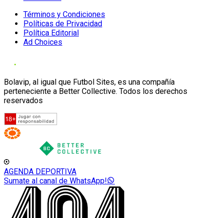
Términos y Condiciones
Políticas de Privacidad
Política Editorial
Ad Choices
Bolavip, al igual que Futbol Sites, es una compañía
perteneciente a Better Collective. Todos los derechos
reservados
AGENDA DEPORTIVA
Sumate al canal de WhatsApp!