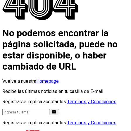
No podemos encontrar la
página solicitada, puede no
estar disponible, o haber
cambiado de URL
Vuelve a nuestra
Homepage
Recibe las últimas noticias en tu casilla de E-mail
Registrarse implica aceptar los
Términos y Condiciones
Registrarse implica aceptar los
Términos y Condiciones