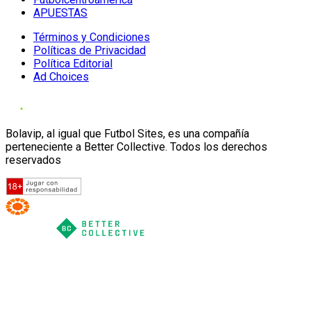
APUESTAS
Términos y Condiciones
Políticas de Privacidad
Política Editorial
Ad Choices
Bolavip, al igual que Futbol Sites, es una compañía
perteneciente a Better Collective. Todos los derechos
reservados