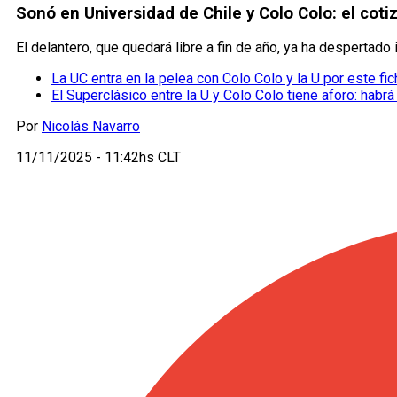
Sonó en Universidad de Chile y Colo Colo: el coti
El delantero, que quedará libre a fin de año, ya ha despertado 
La UC entra en la pelea con Colo Colo y la U por este fic
El Superclásico entre la U y Colo Colo tiene aforo: habrá
Por
Nicolás Navarro
11/11/2025 - 11:42hs CLT