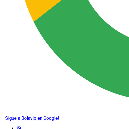
Sigue a Bolavip en Google!