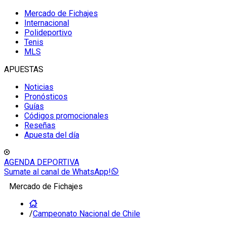
Mercado de Fichajes
Internacional
Polideportivo
Tenis
MLS
APUESTAS
Noticias
Pronósticos
Guías
Códigos promocionales
Reseñas
Apuesta del día
AGENDA DEPORTIVA
Sumate al canal de WhatsApp!
Mercado de Fichajes
/
Campeonato Nacional de Chile