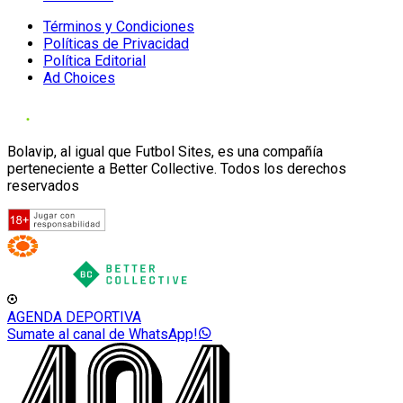
Términos y Condiciones
Políticas de Privacidad
Política Editorial
Ad Choices
Bolavip, al igual que Futbol Sites, es una compañía
perteneciente a Better Collective. Todos los derechos
reservados
AGENDA DEPORTIVA
Sumate al canal de WhatsApp!