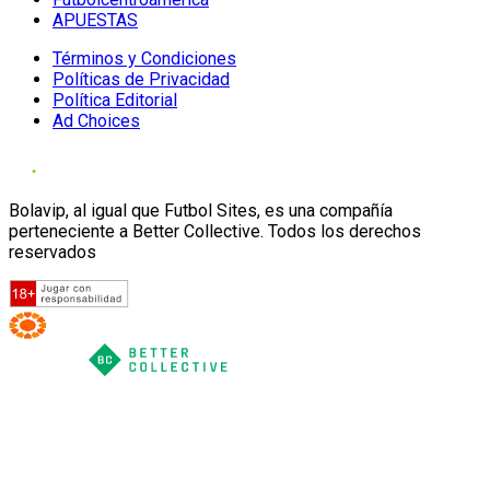
APUESTAS
Términos y Condiciones
Políticas de Privacidad
Política Editorial
Ad Choices
Bolavip, al igual que Futbol Sites, es una compañía
perteneciente a Better Collective. Todos los derechos
reservados