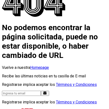
No podemos encontrar la
página solicitada, puede no
estar disponible, o haber
cambiado de URL
Vuelve a nuestra
Homepage
Recibe las últimas noticias en tu casilla de E-mail
Registrarse implica aceptar los
Términos y Condiciones
Registrarse implica aceptar los
Términos y Condiciones