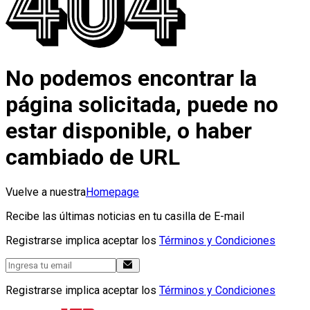
No podemos encontrar la
página solicitada, puede no
estar disponible, o haber
cambiado de URL
Vuelve a nuestra
Homepage
Recibe las últimas noticias en tu casilla de E-mail
Registrarse implica aceptar los
Términos y Condiciones
Registrarse implica aceptar los
Términos y Condiciones