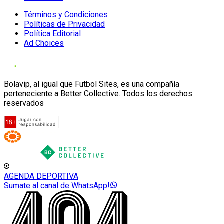
Términos y Condiciones
Políticas de Privacidad
Política Editorial
Ad Choices
Bolavip, al igual que Futbol Sites, es una compañía
perteneciente a Better Collective. Todos los derechos
reservados
AGENDA DEPORTIVA
Sumate al canal de WhatsApp!