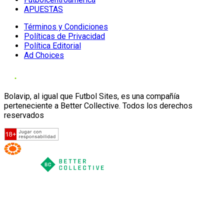
APUESTAS
Términos y Condiciones
Políticas de Privacidad
Política Editorial
Ad Choices
Bolavip, al igual que Futbol Sites, es una compañía
perteneciente a Better Collective. Todos los derechos
reservados