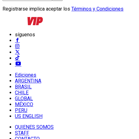
Registrarse implica aceptar los
Términos y Condiciones
síguenos
Ediciones
ARGENTINA
BRASIL
CHILE
GLOBAL
MÉXICO
PERU
US ENGLISH
QUIENES SOMOS
STAFF
CONTACTO