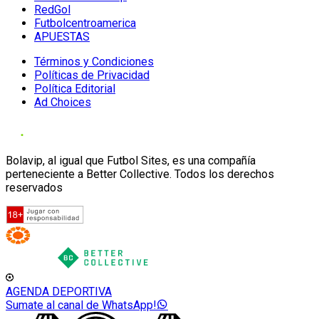
RedGol
Futbolcentroamerica
APUESTAS
Términos y Condiciones
Políticas de Privacidad
Política Editorial
Ad Choices
Bolavip, al igual que Futbol Sites, es una compañía
perteneciente a Better Collective. Todos los derechos
reservados
AGENDA DEPORTIVA
Sumate al canal de WhatsApp!