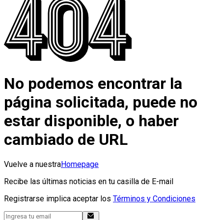
No podemos encontrar la
página solicitada, puede no
estar disponible, o haber
cambiado de URL
Vuelve a nuestra
Homepage
Recibe las últimas noticias en tu casilla de E-mail
Registrarse implica aceptar los
Términos y Condiciones