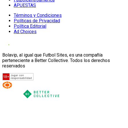
APUESTAS
Términos y Condiciones
Políticas de Privacidad
Política Editorial
Ad Choices
Bolavip, al igual que Futbol Sites, es una compañía
perteneciente a Better Collective. Todos los derechos
reservados