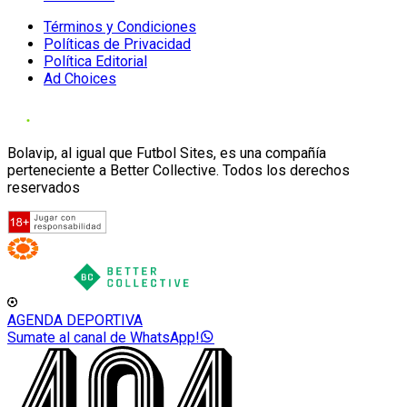
Términos y Condiciones
Políticas de Privacidad
Política Editorial
Ad Choices
Bolavip, al igual que Futbol Sites, es una compañía
perteneciente a Better Collective. Todos los derechos
reservados
AGENDA DEPORTIVA
Sumate al canal de WhatsApp!