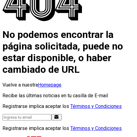
No podemos encontrar la
página solicitada, puede no
estar disponible, o haber
cambiado de URL
Vuelve a nuestra
Homepage
Recibe las últimas noticias en tu casilla de E-mail
Registrarse implica aceptar los
Términos y Condiciones
Registrarse implica aceptar los
Términos y Condiciones