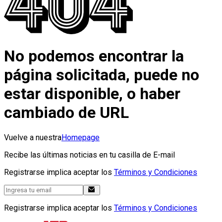
No podemos encontrar la
página solicitada, puede no
estar disponible, o haber
cambiado de URL
Vuelve a nuestra
Homepage
Recibe las últimas noticias en tu casilla de E-mail
Registrarse implica aceptar los
Términos y Condiciones
Registrarse implica aceptar los
Términos y Condiciones