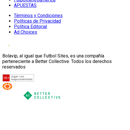
APUESTAS
Términos y Condiciones
Políticas de Privacidad
Política Editorial
Ad Choices
Bolavip, al igual que Futbol Sites, es una compañía
perteneciente a Better Collective. Todos los derechos
reservados