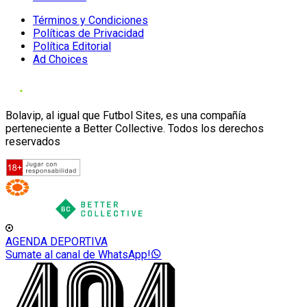
Términos y Condiciones
Políticas de Privacidad
Política Editorial
Ad Choices
Bolavip, al igual que Futbol Sites, es una compañía
perteneciente a Better Collective. Todos los derechos
reservados
AGENDA DEPORTIVA
Sumate al canal de WhatsApp!