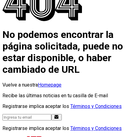
No podemos encontrar la
página solicitada, puede no
estar disponible, o haber
cambiado de URL
Vuelve a nuestra
Homepage
Recibe las últimas noticias en tu casilla de E-mail
Registrarse implica aceptar los
Términos y Condiciones
Registrarse implica aceptar los
Términos y Condiciones