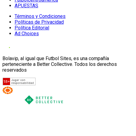
APUESTAS
Términos y Condiciones
Políticas de Privacidad
Política Editorial
Ad Choices
Bolavip, al igual que Futbol Sites, es una compañía
perteneciente a Better Collective. Todos los derechos
reservados