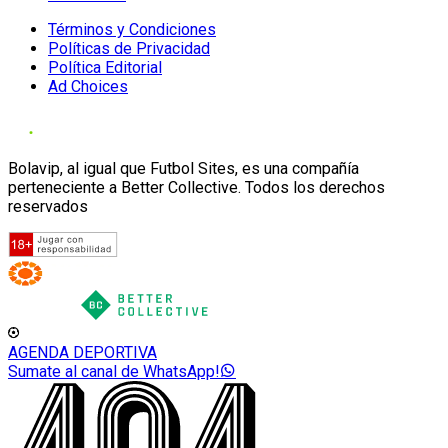
Términos y Condiciones
Políticas de Privacidad
Política Editorial
Ad Choices
Bolavip, al igual que Futbol Sites, es una compañía
perteneciente a Better Collective. Todos los derechos
reservados
AGENDA DEPORTIVA
Sumate al canal de WhatsApp!