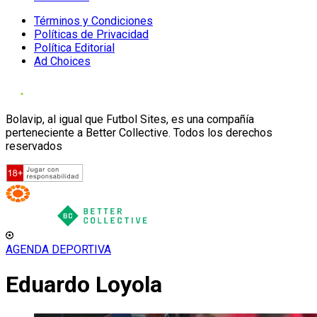
Términos y Condiciones
Políticas de Privacidad
Política Editorial
Ad Choices
Bolavip, al igual que Futbol Sites, es una compañía
perteneciente a Better Collective. Todos los derechos
reservados
AGENDA DEPORTIVA
Eduardo Loyola