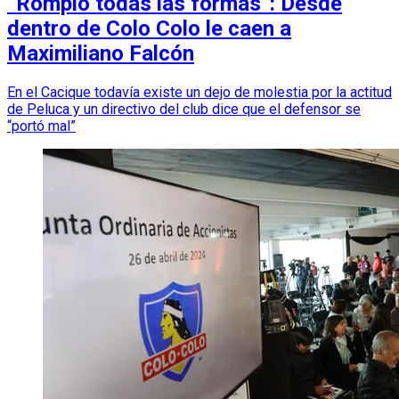
“Rompió todas las formas”: Desde
dentro de Colo Colo le caen a
Maximiliano Falcón
En el Cacique todavía existe un dejo de molestia por la actitud
de Peluca y un directivo del club dice que el defensor se
“portó mal”