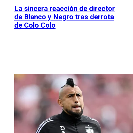
La sincera reacción de director
de Blanco y Negro tras derrota
de Colo Colo