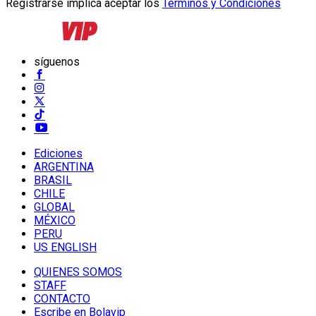
Registrarse implica aceptar los
Términos y Condiciones
síguenos
Ediciones
ARGENTINA
BRASIL
CHILE
GLOBAL
MÉXICO
PERU
US ENGLISH
QUIENES SOMOS
STAFF
CONTACTO
Escribe en Bolavip