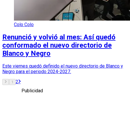
Colo Colo
Renunció y volvió al mes: Así quedó
conformado el nuevo directorio de
Blanco y Negro
Este viernes quedó definido el nuevo directorio de Blanco y
Negro para el periodo 2024-2027.
2
1
Publicidad