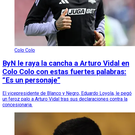
Colo Colo
ByN le raya la cancha a Arturo Vidal en
Colo Colo con estas fuertes palabras:
“Es un personaje”
El vicepresidente de Blanco y Negro, Eduardo Loyola, le pegó
un feroz palo a Arturo Vidal tras sus declaraciones contra la
concesionaria.