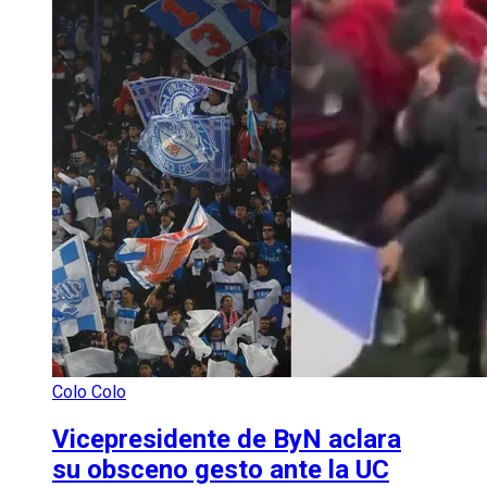
Colo Colo
Vicepresidente de ByN aclara
su obsceno gesto ante la UC