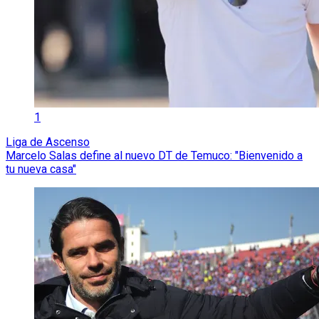
1
Liga de Ascenso
Marcelo Salas define al nuevo DT de Temuco: "Bienvenido a
tu nueva casa"