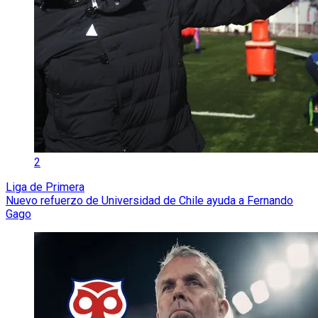
2
Liga de Primera
Nuevo refuerzo de Universidad de Chile ayuda a Fernando
Gago