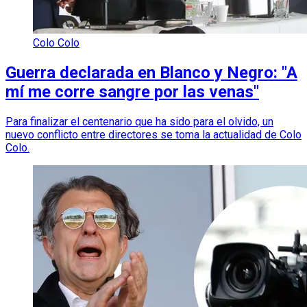
Colo Colo
Guerra declarada en Blanco y Negro: "A
mí me corre sangre por las venas"
Para finalizar el centenario que ha sido para el olvido, un
nuevo conflicto entre directores se toma la actualidad de Colo
Colo.