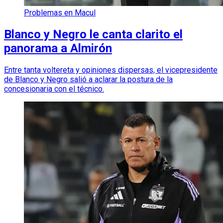
Problemas en Macul
Blanco y Negro le canta clarito el
panorama a Almirón
Entre tanta voltereta y opiniones dispersas, el vicepresidente
de Blanco y Negro salió a aclarar la postura de la
concesionaria con el técnico.