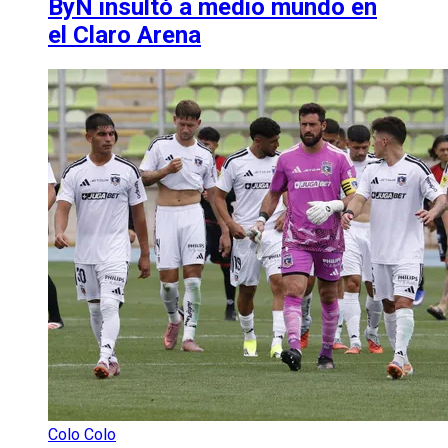
ByN insultó a medio mundo en
el Claro Arena
Colo Colo