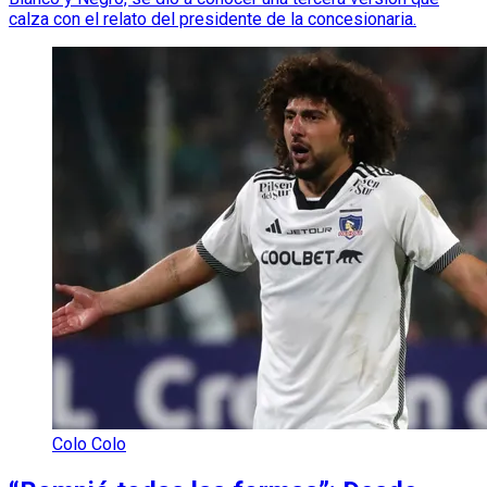
calza con el relato del presidente de la concesionaria.
Colo Colo