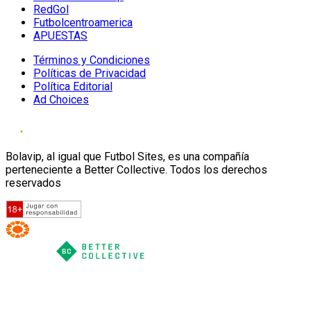
RedGol
Futbolcentroamerica
APUESTAS
Términos y Condiciones
Políticas de Privacidad
Política Editorial
Ad Choices
Bolavip, al igual que Futbol Sites, es una compañía
perteneciente a Better Collective. Todos los derechos
reservados