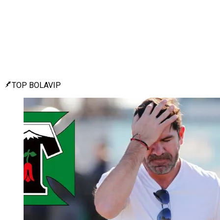
TOP BOLAVIP