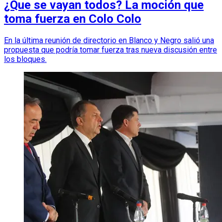
¿Que se vayan todos? La moción que
toma fuerza en Colo Colo
En la última reunión de directorio en Blanco y Negro salió una
propuesta que podría tomar fuerza tras nueva discusión entre
los bloques.