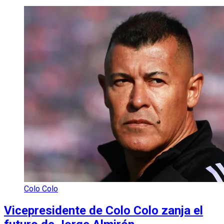
Colo Colo
Vicepresidente de Colo Colo zanja el