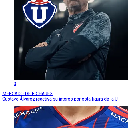
3
MERCADO DE FICHAJES
Gustavo Álvarez reactiva su interés por esta figura de la U