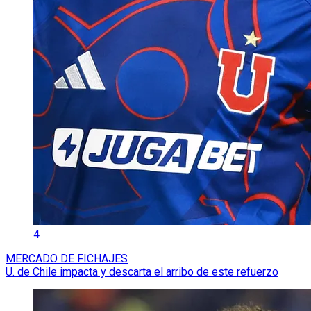
4
MERCADO DE FICHAJES
U. de Chile impacta y descarta el arribo de este refuerzo