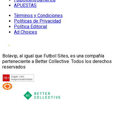
APUESTAS
Términos y Condiciones
Políticas de Privacidad
Política Editorial
Ad Choices
Bolavip, al igual que Futbol Sites, es una compañía
perteneciente a Better Collective. Todos los derechos
reservados