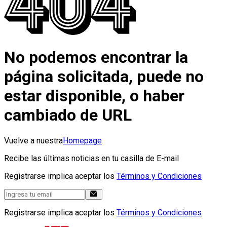
No podemos encontrar la
página solicitada, puede no
estar disponible, o haber
cambiado de URL
Vuelve a nuestra
Homepage
Recibe las últimas noticias en tu casilla de E-mail
Registrarse implica aceptar los
Términos y Condiciones
Registrarse implica aceptar los
Términos y Condiciones