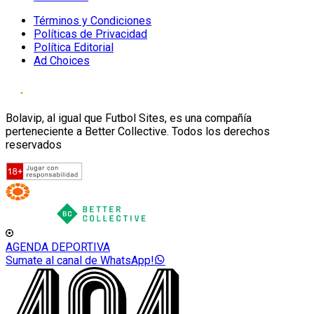
Términos y Condiciones
Políticas de Privacidad
Política Editorial
Ad Choices
Bolavip, al igual que Futbol Sites, es una compañía
perteneciente a Better Collective. Todos los derechos
reservados
AGENDA DEPORTIVA
Sumate al canal de WhatsApp!