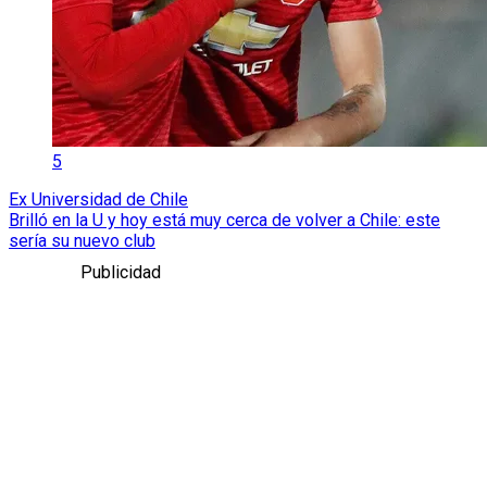
5
Ex Universidad de Chile
Brilló en la U y hoy está muy cerca de volver a Chile: este
sería su nuevo club
Publicidad