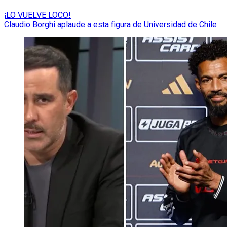
¡LO VUELVE LOCO!
Claudio Borghi aplaude a esta figura de Universidad de Chile