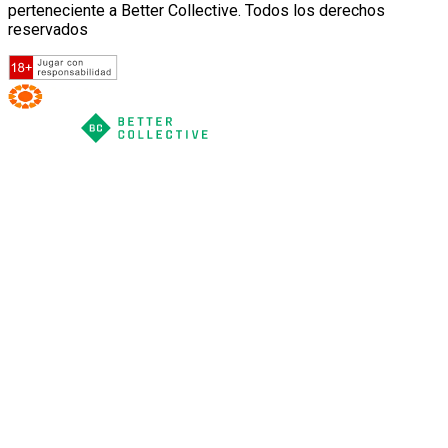
perteneciente a Better Collective. Todos los derechos
reservados