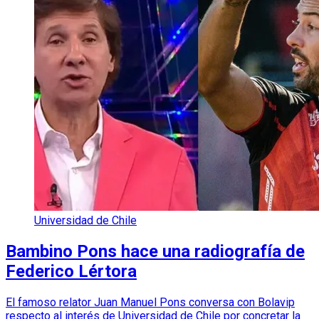
Universidad de Chile
Bambino Pons hace una radiografía de
Federico Lértora
El famoso relator Juan Manuel Pons conversa con Bolavip
respecto al interés de Universidad de Chile por concretar la