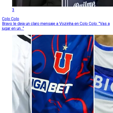
3
Colo Colo
Bravo le deja un claro mensaje a Vozinha en Colo Colo: "Vas a
jugar en un..."