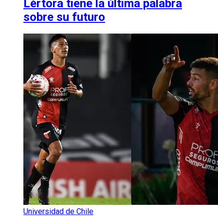
Lértora tiene la última palabra
sobre su futuro
Universidad de Chile