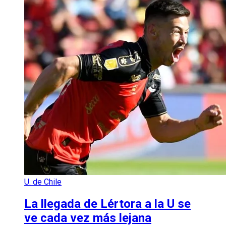
U. de Chile
La llegada de Lértora a la U se
ve cada vez más lejana