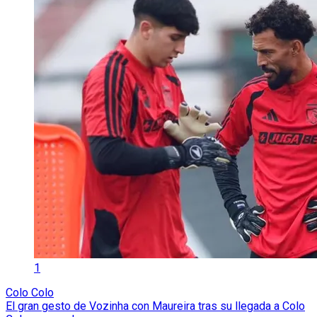
1
Colo Colo
El gran gesto de Vozinha con Maureira tras su llegada a Colo