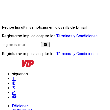
Recibe las últimas noticias en tu casilla de E-mail
Registrarse implica aceptar los
Términos y Condiciones
Registrarse implica aceptar los
Términos y Condiciones
síguenos
Ediciones