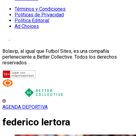
Términos y Condiciones
Políticas de Privacidad
Política Editorial
Ad Choices
Bolavip, al igual que Futbol Sites, es una compañía
perteneciente a Better Collective. Todos los derechos
reservados
AGENDA DEPORTIVA
federico lertora