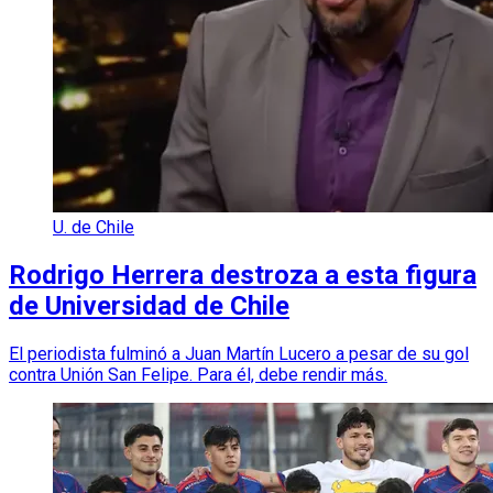
U. de Chile
Rodrigo Herrera destroza a esta figura
de Universidad de Chile
El periodista fulminó a Juan Martín Lucero a pesar de su gol
contra Unión San Felipe. Para él, debe rendir más.