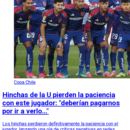
Copa Chile
Hinchas de la U pierden la paciencia
con este jugador: "deberían pagarnos
por ir a verlo..."
Los hinchas perdieron definitivamente la paciencia con el
jugador, lanzando una ola de críticas negativas en redes.