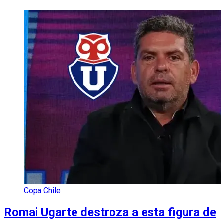
Copa Chile
Romai Ugarte destroza a esta figura de