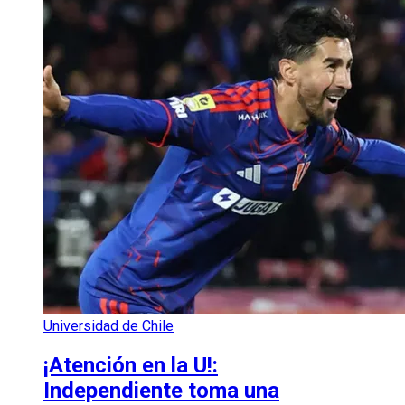
Universidad de Chile
¡Atención en la U!:
Independiente toma una