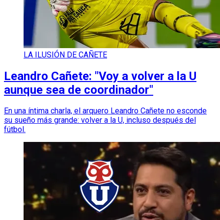
LA ILUSIÓN DE CAÑETE
Leandro Cañete: "Voy a volver a la U
aunque sea de coordinador"
En una íntima charla, el arquero Leandro Cañete no esconde
su sueño más grande: volver a la U, incluso después del
fútbol.