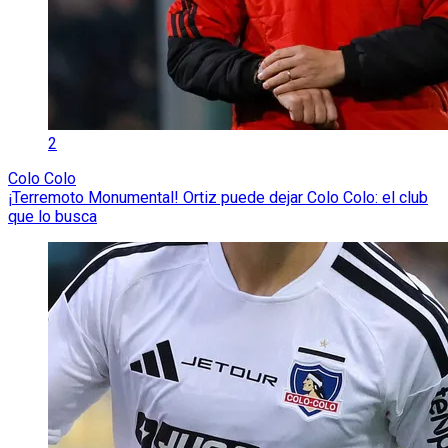
2
Colo Colo
¡Terremoto Monumental! Ortiz puede dejar Colo Colo: el club
que lo busca