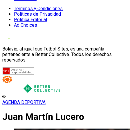
Términos y Condiciones
Políticas de Privacidad
Política Editorial
Ad Choices
Bolavip, al igual que Futbol Sites, es una compañía
perteneciente a Better Collective. Todos los derechos
reservados
AGENDA DEPORTIVA
Juan Martín Lucero