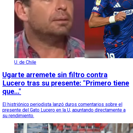
U. de Chile
Ugarte arremete sin filtro contra
Lucero tras su presente: "Primero tiene
que..."
El histriónico periodista lanzó duros comentarios sobre el
presente del Gato Lucero en la U, apuntando directamente a
su rendimiento.