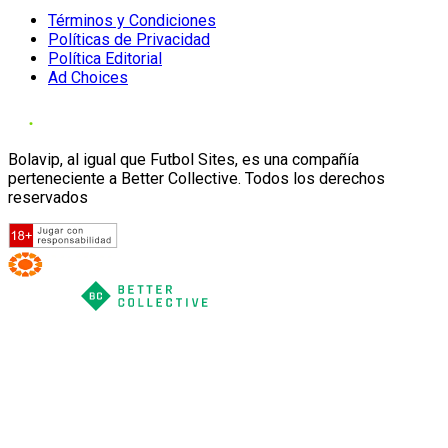
Términos y Condiciones
Políticas de Privacidad
Política Editorial
Ad Choices
Bolavip, al igual que Futbol Sites, es una compañía
perteneciente a Better Collective. Todos los derechos
reservados