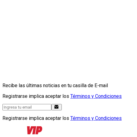
Recibe las últimas noticias en tu casilla de E-mail
Registrarse implica aceptar los
Términos y Condiciones
Registrarse implica aceptar los
Términos y Condiciones