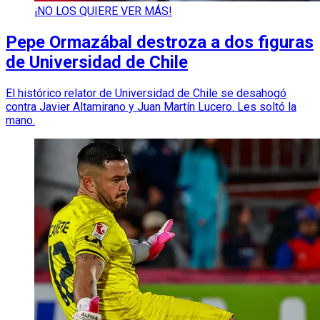
¡NO LOS QUIERE VER MÁS!
Pepe Ormazábal destroza a dos figuras
de Universidad de Chile
El histórico relator de Universidad de Chile se desahogó
contra Javier Altamirano y Juan Martín Lucero. Les soltó la
mano.