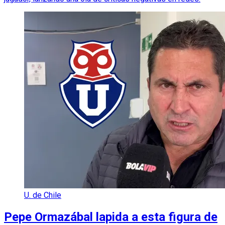
U. de Chile
Pepe Ormazábal lapida a esta figura de