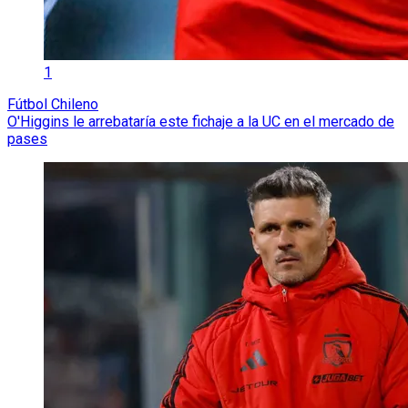
1
Fútbol Chileno
O'Higgins le arrebataría este fichaje a la UC en el mercado de
pases