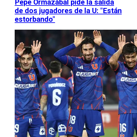
Pepe Ormazábal pide la salida
de dos jugadores de la U: "Están
estorbando"