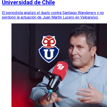
Universidad de Chile
El periodista analizó el duelo contra Santiago Wanderers y no
perdonó la actuación de Juan Martín Lucero en Valparaíso.