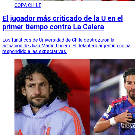
COPA CHILE
El jugador más criticado de la U en el
primer tiempo contra La Calera
Los fanáticos de Universidad de Chile destrozaron la
actuación de Juan Martín Lucero. El delantero argentino no ha
respondido a las expectativas.