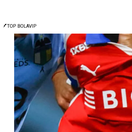
TOP BOLAVIP