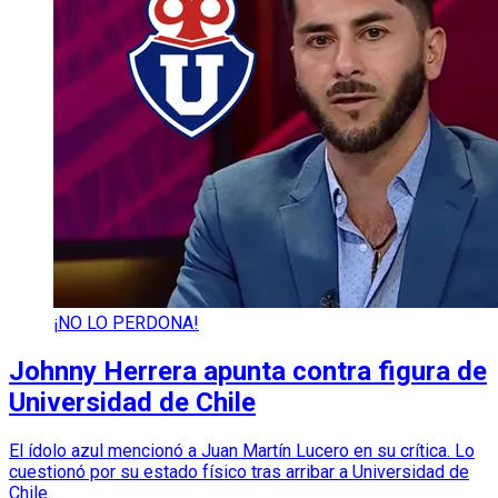
¡NO LO PERDONA!
Johnny Herrera apunta contra figura de
Universidad de Chile
El ídolo azul mencionó a Juan Martín Lucero en su crítica. Lo
cuestionó por su estado físico tras arribar a Universidad de
Chile.