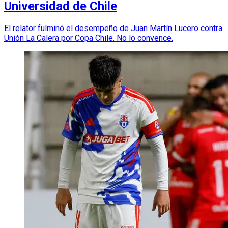
Universidad de Chile
El relator fulminó el desempeño de Juan Martín Lucero contra
Unión La Calera por Copa Chile. No lo convence.