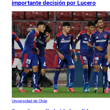
importante decisión por Lucero
Universidad de Chile