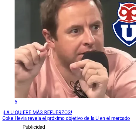
5
¡LA U QUIERE MÁS REFUERZOS!
Coke Hevia revela el próximo objetivo de la U en el mercado
Publicidad