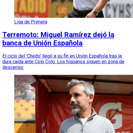
Liga de Primera
Terremoto: Miguel Ramírez dejó la
banca de Unión Española
El ciclo del 'Cheíto' llegó a su fin en Unión Española tras la
dura caída ante Colo Colo. Los hispanos siguen en zona de
descenso.