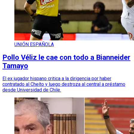
UNIÓN ESPAÑOLA
Pollo Véliz le cae con todo a Bianneider
Tamayo
El ex jugador hispano critica a la dirigencia por haber
contratado al Cheíto y luego destroza al central a préstamo
desde Universidad de Chile.