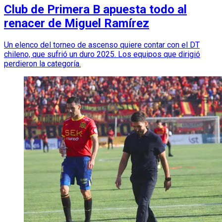
Club de Primera B apuesta todo al
renacer de Miguel Ramírez
Un elenco del torneo de ascenso quiere contar con el DT
chileno, que sufrió un duro 2025. Los equipos que dirigió
perdieron la categoría.