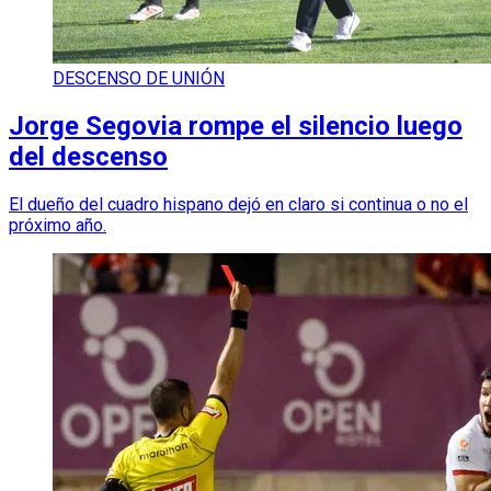
DESCENSO DE UNIÓN
Jorge Segovia rompe el silencio luego
del descenso
El dueño del cuadro hispano dejó en claro si continua o no el
próximo año.