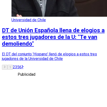
Universidad de Chile
DT de Unión Española llena de elogios a
estos tres jugadores de la U: "Te van
demoliendo"
El DT del conjunto 'Hispano' llenó de elogios a estos tres
jugadores de la Universidad de Chile
2
3
5
6
1
Publicidad