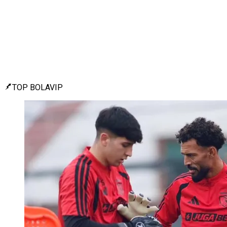
TOP BOLAVIP