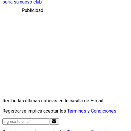
sería su nuevo club
Publicidad
Recibe las últimas noticias en tu casilla de E-mail
Registrarse implica aceptar los
Términos y Condiciones