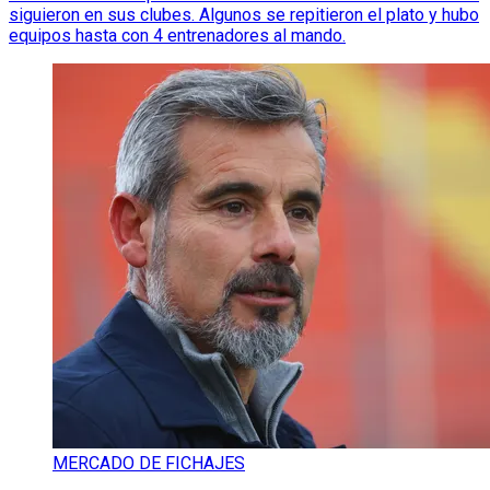
siguieron en sus clubes. Algunos se repitieron el plato y hubo
equipos hasta con 4 entrenadores al mando.
MERCADO DE FICHAJES