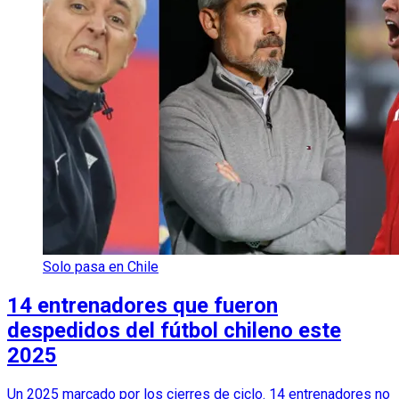
Solo pasa en Chile
14 entrenadores que fueron
despedidos del fútbol chileno este
2025
Un 2025 marcado por los cierres de ciclo. 14 entrenadores no