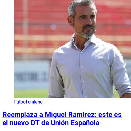
Fútbol chileno
Reemplaza a Miguel Ramírez: este es
el nuevo DT de Unión Española