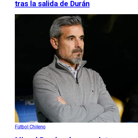
tras la salida de Durán
Fútbol Chileno