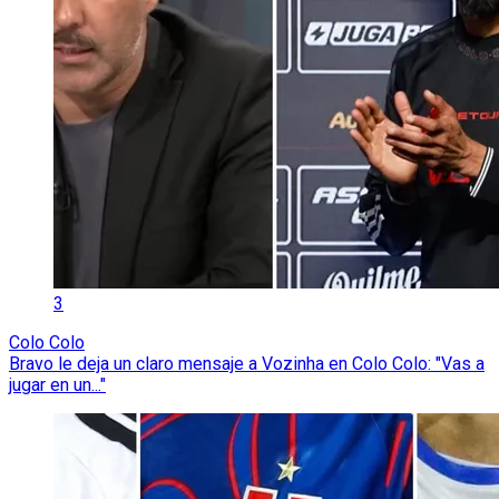
3
Colo Colo
Bravo le deja un claro mensaje a Vozinha en Colo Colo: "Vas a
jugar en un..."