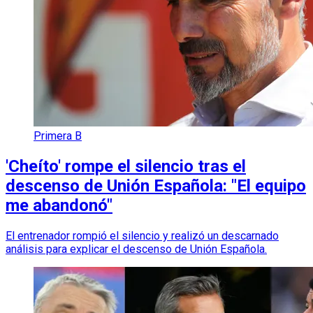
Primera B
'Cheíto' rompe el silencio tras el
descenso de Unión Española: "El equipo
me abandonó"
El entrenador rompió el silencio y realizó un descarnado
análisis para explicar el descenso de Unión Española.