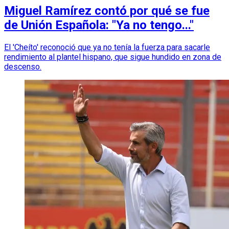
Miguel Ramírez contó por qué se fue
de Unión Española: "Ya no tengo..."
El 'Cheíto' reconoció que ya no tenía la fuerza para sacarle
rendimiento al plantel hispano, que sigue hundido en zona de
descenso.