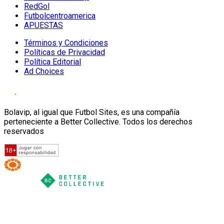
RedGol
Futbolcentroamerica
APUESTAS
Términos y Condiciones
Políticas de Privacidad
Política Editorial
Ad Choices
Bolavip, al igual que Futbol Sites, es una compañía
perteneciente a Better Collective. Todos los derechos
reservados