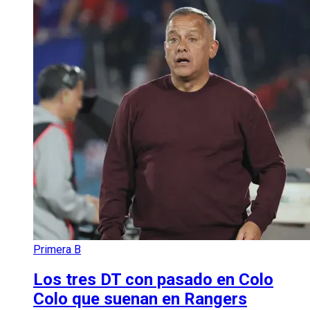
Primera B
Los tres DT con pasado en Colo
Colo que suenan en Rangers