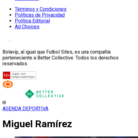
Términos y Condiciones
Políticas de Privacidad
Política Editorial
Ad Choices
Bolavip, al igual que Futbol Sites, es una compañía
perteneciente a Better Collective. Todos los derechos
reservados
AGENDA DEPORTIVA
Miguel Ramírez