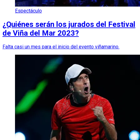
Espectáculo
¿Quiénes serán los jurados del Festival
de Viña del Mar 2023?
Falta casi un mes para el inicio del evento viñamarino.