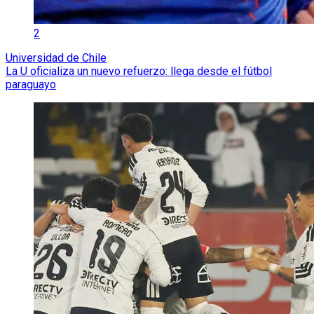
2
Universidad de Chile
La U oficializa un nuevo refuerzo: llega desde el fútbol
paraguayo