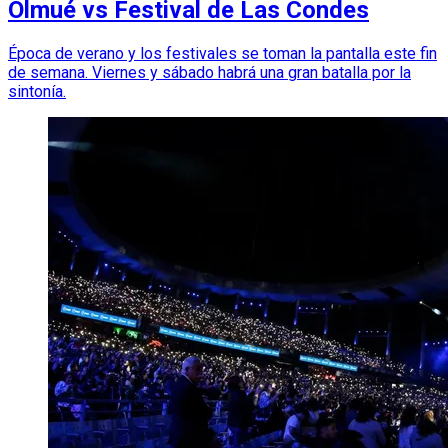
Olmué vs Festival de Las Condes
Época de verano y los festivales se toman la pantalla este fin
de semana. Viernes y sábado habrá una gran batalla por la
sintonía.