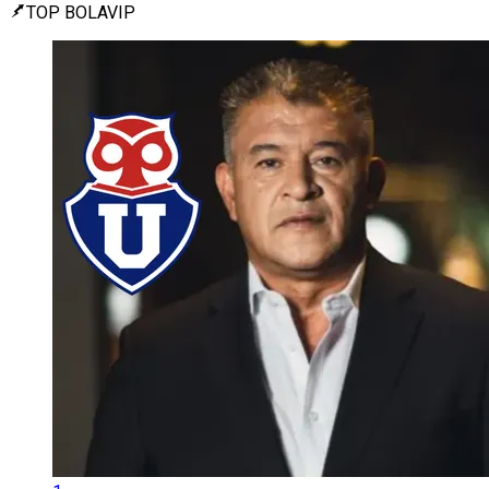
TOP BOLAVIP