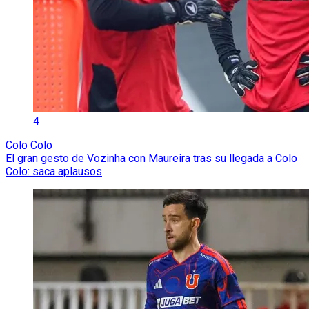
4
Colo Colo
El gran gesto de Vozinha con Maureira tras su llegada a Colo
Colo: saca aplausos