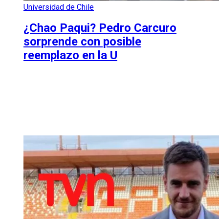
Universidad de Chile
¿Chao Paqui? Pedro Carcuro
sorprende con posible
reemplazo en la U