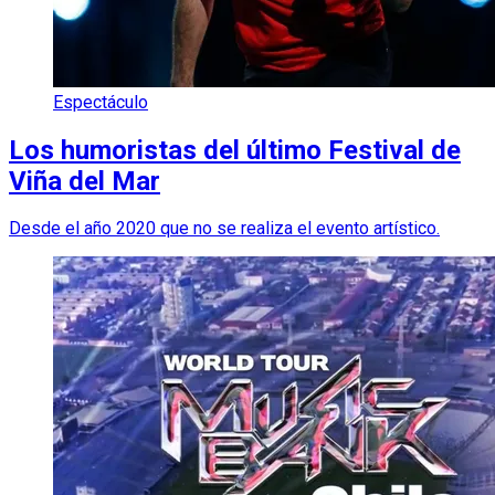
Espectáculo
Los humoristas del último Festival de
Viña del Mar
Desde el año 2020 que no se realiza el evento artístico.