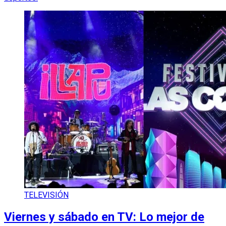
TELEVISIÓN
Viernes y sábado en TV: Lo mejor de