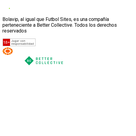
Bolavip, al igual que Futbol Sites, es una compañía
perteneciente a Better Collective. Todos los derechos
reservados