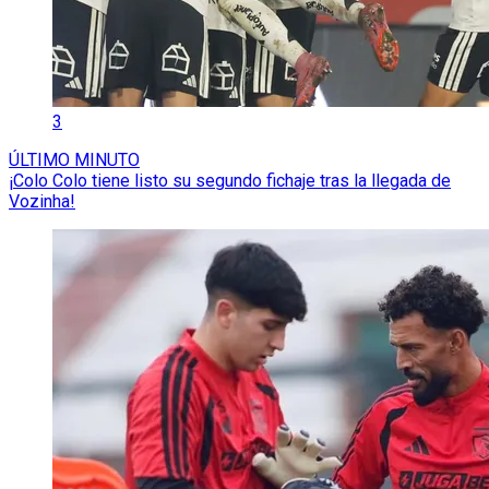
3
ÚLTIMO MINUTO
¡Colo Colo tiene listo su segundo fichaje tras la llegada de
Vozinha!