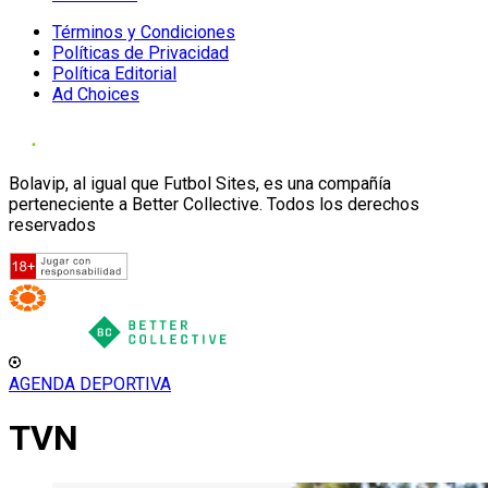
Términos y Condiciones
Políticas de Privacidad
Política Editorial
Ad Choices
Bolavip, al igual que Futbol Sites, es una compañía
perteneciente a Better Collective. Todos los derechos
reservados
AGENDA DEPORTIVA
TVN