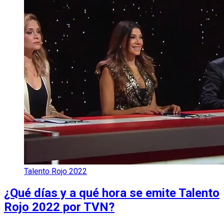
Talento Rojo 2022
¿Qué días y a qué hora se emite Talento
Rojo 2022 por TVN?