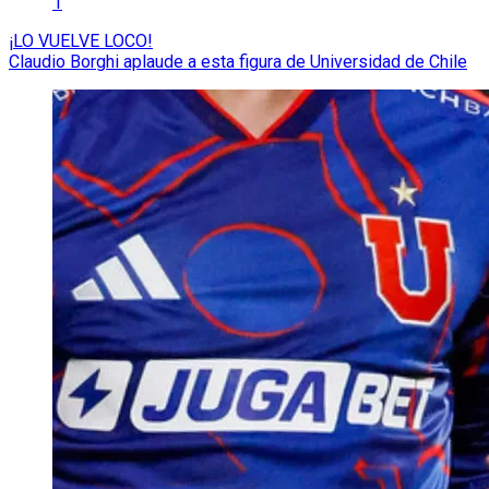
1
¡LO VUELVE LOCO!
Claudio Borghi aplaude a esta figura de Universidad de Chile