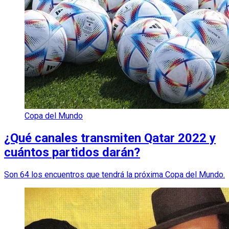
Copa del Mundo
¿Qué canales transmiten Qatar 2022 y
cuántos partidos darán?
Son 64 los encuentros que tendrá la próxima Copa del Mundo.