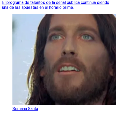
El programa de talentos de la señal pública continúa siendo
una de las apuestas en el horario prime.
Semana Santa