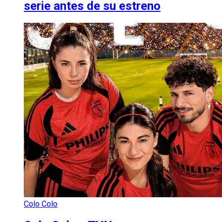
serie antes de su estreno
Colo Colo