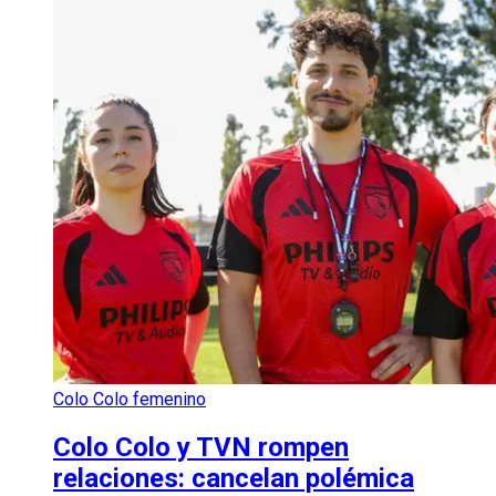
Colo Colo femenino
Colo Colo y TVN rompen
relaciones: cancelan polémica