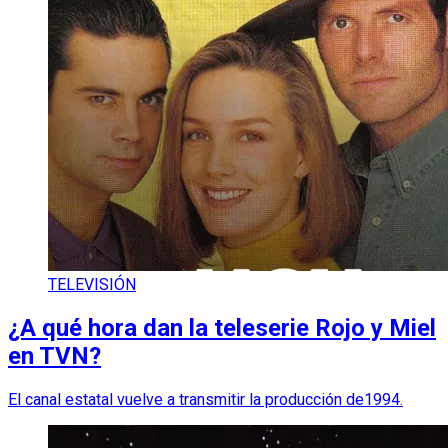
TELEVISIÓN
¿A qué hora dan la teleserie Rojo y Miel
en TVN?
El canal estatal vuelve a transmitir la producción de1994.