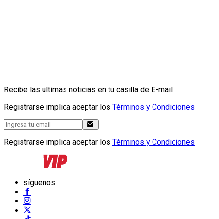
Recibe las últimas noticias en tu casilla de E-mail
Registrarse implica aceptar los
Términos y Condiciones
Registrarse implica aceptar los
Términos y Condiciones
síguenos