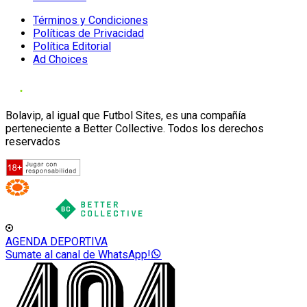
Términos y Condiciones
Políticas de Privacidad
Política Editorial
Ad Choices
Bolavip, al igual que Futbol Sites, es una compañía
perteneciente a Better Collective. Todos los derechos
reservados
AGENDA DEPORTIVA
Sumate al canal de WhatsApp!