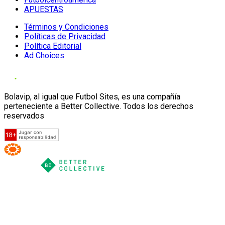
APUESTAS
Términos y Condiciones
Políticas de Privacidad
Política Editorial
Ad Choices
Bolavip, al igual que Futbol Sites, es una compañía
perteneciente a Better Collective. Todos los derechos
reservados