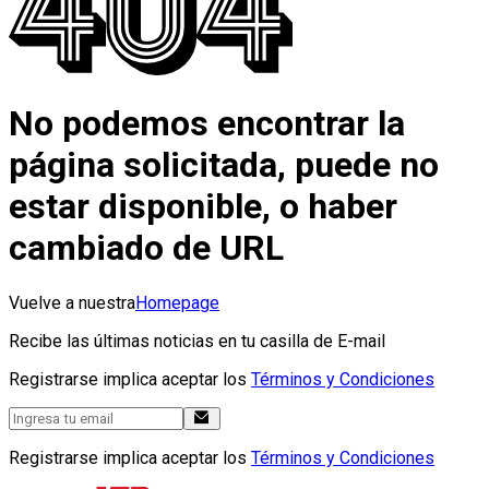
No podemos encontrar la
página solicitada, puede no
estar disponible, o haber
cambiado de URL
Vuelve a nuestra
Homepage
Recibe las últimas noticias en tu casilla de E-mail
Registrarse implica aceptar los
Términos y Condiciones
Registrarse implica aceptar los
Términos y Condiciones