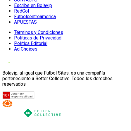
Escribe en Bolavip
RedGol
Futbolcentroamerica
APUESTAS
Términos y Condiciones
Políticas de Privacidad
Política Editorial
Ad Choices
Bolavip, al igual que Futbol Sites, es una compañía
perteneciente a Better Collective. Todos los derechos
reservados